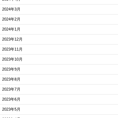
2024年3月
2024年2月
2024年1月
2023年12月
2023年11月
2023年10月
2023年9月
2023年8月
2023年7月
2023年6月
2023年5月