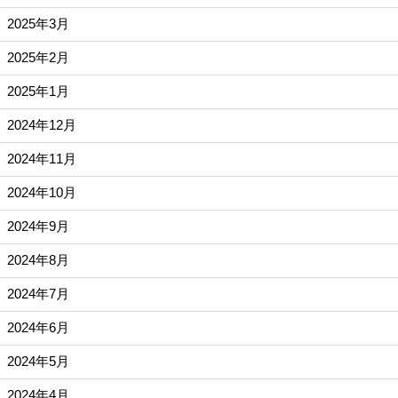
2025年3月
2025年2月
2025年1月
2024年12月
2024年11月
2024年10月
2024年9月
2024年8月
2024年7月
2024年6月
2024年5月
2024年4月