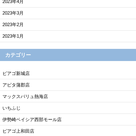
2023年4月
2023年3月
2023年2月
2023年1月
カテゴリー
ピアゴ新城店
アピタ蒲郡店
マックスバリュ熱海店
いちふじ
伊勢崎ベイシア西部モール店
ピアゴ上和田店