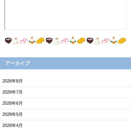
アーカイブ
2026年8月
2026年7月
2026年6月
2026年5月
2026年4月