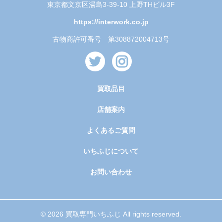
東京都文京区湯島3-39-10 上野THビル3F
https://interwork.co.jp
古物商許可番号 第308872004713号
買取品目
店舗案内
よくあるご質問
いちふじについて
お問い合わせ
© 2026 買取専門いちふじ All rights reserved.