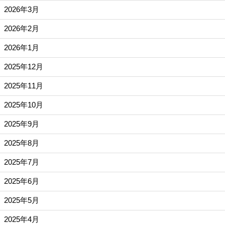
2026年3月
2026年2月
2026年1月
2025年12月
2025年11月
2025年10月
2025年9月
2025年8月
2025年7月
2025年6月
2025年5月
2025年4月