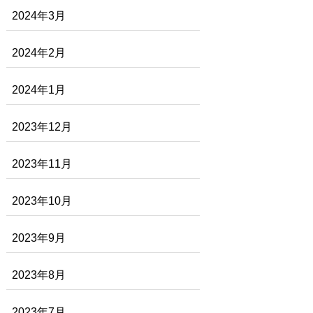
2024年3月
2024年2月
2024年1月
2023年12月
2023年11月
2023年10月
2023年9月
2023年8月
2023年7月