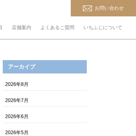
お問い合わせ
目
店舗案内
よくあるご質問
いちふじについて
アーカイブ
2026年8月
2026年7月
2026年6月
2026年5月