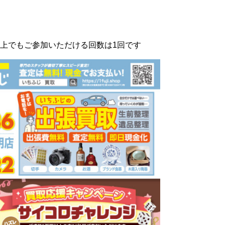
上でもご参加いただける回数は1回です