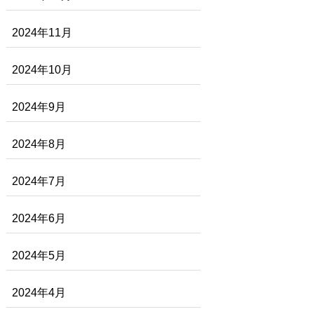
2024年11月
2024年10月
2024年9月
2024年8月
2024年7月
2024年6月
2024年5月
2024年4月