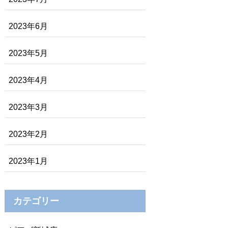
2023年6月
2023年5月
2023年4月
2023年3月
2023年2月
2023年1月
カテゴリー