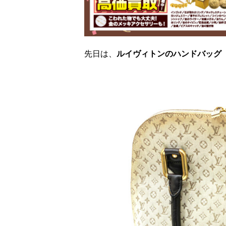
先日は、
ルイヴィトンのハンドバッグ 