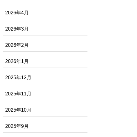
2026年4月
2026年3月
2026年2月
2026年1月
2025年12月
2025年11月
2025年10月
2025年9月