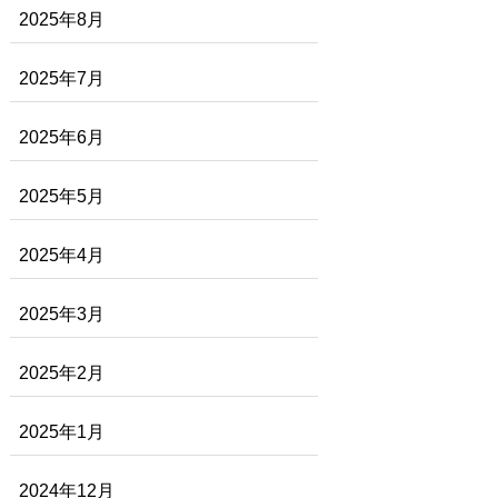
2025年8月
2025年7月
2025年6月
2025年5月
2025年4月
2025年3月
2025年2月
2025年1月
2024年12月