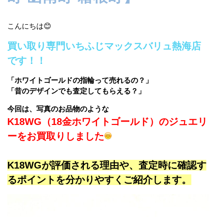
こんにちは😊
買い取り専門いちふじマックスバリュ熱海店
です！！
「ホワイトゴールドの指輪って売れるの？」
「昔のデザインでも査定してもらえる？」
今回は、写真のお品物のような
K18WG（18金ホワイトゴールド）のジュエリ
ーをお買取りしました
K18WGが評価される理由や、査定時に確認す
るポイントを分かりやすくご紹介します。