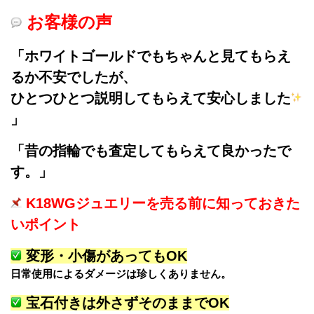
お客様の声
「ホワイトゴールドでもちゃんと見てもらえ
るか不安でしたが、
ひとつひとつ説明してもらえて安心しました
」
「昔の指輪でも査定してもらえて良かったで
す。」
K18WGジュエリーを売る前に知っておきた
いポイント
変形・小傷があってもOK
日常使用によるダメージは珍しくありません。
宝石付きは外さずそのままでOK