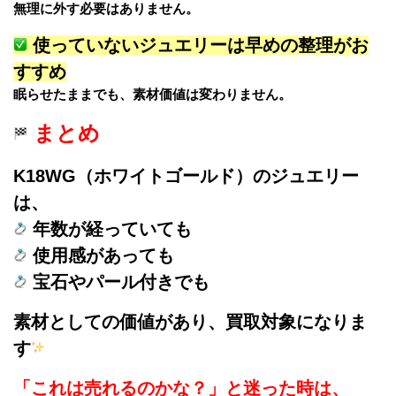
無理に外す必要はありません。
使っていないジュエリーは早めの整理がお
すすめ
眠らせたままでも、素材価値は変わりません。
まとめ
K18WG（ホワイトゴールド）のジュエリー
は、
年数が経っていても
使用感があっても
宝石やパール付きでも
素材としての価値があり、買取対象になりま
す
「これは売れるのかな？」と迷った時は、