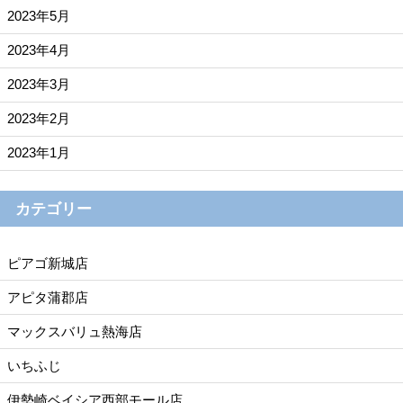
2023年5月
2023年4月
2023年3月
2023年2月
2023年1月
カテゴリー
ピアゴ新城店
アピタ蒲郡店
マックスバリュ熱海店
いちふじ
伊勢崎ベイシア西部モール店