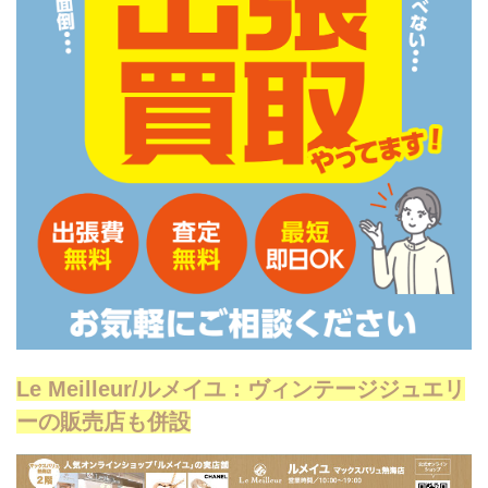
Le Meilleur/ルメイユ：ヴィンテージジュエリ
ーの販売店も併設