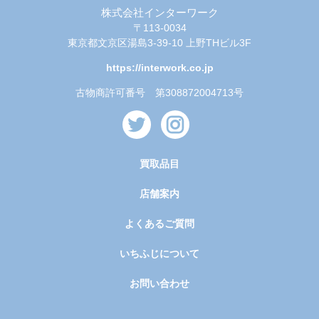
株式会社インターワーク
〒113-0034
東京都文京区湯島3-39-10 上野THビル3F
https://interwork.co.jp
古物商許可番号 第308872004713号
買取品目
店舗案内
よくあるご質問
いちふじについて
お問い合わせ