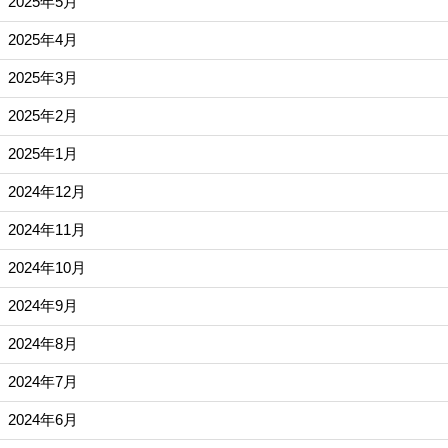
2025年5月
2025年4月
2025年3月
2025年2月
2025年1月
2024年12月
2024年11月
2024年10月
2024年9月
2024年8月
2024年7月
2024年6月