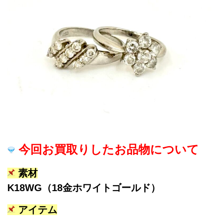
今回お買取りしたお品物について
素材
K18WG（18金ホワイトゴールド）
アイテム