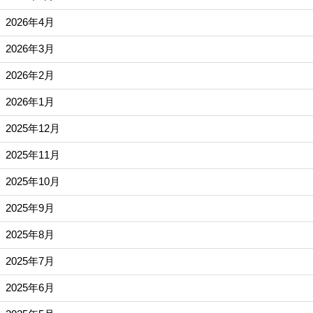
2026年4月
2026年3月
2026年2月
2026年1月
2025年12月
2025年11月
2025年10月
2025年9月
2025年8月
2025年7月
2025年6月