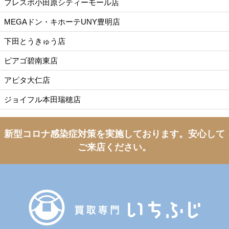
フレスポ小田原シティーモール店
MEGAドン・キホーテUNY豊明店
下田とうきゅう店
ピアゴ碧南東店
アピタ大仁店
ジョイフル本田瑞穂店
新型コロナ感染症対策を実施しております。
安心して
ご来店ください。