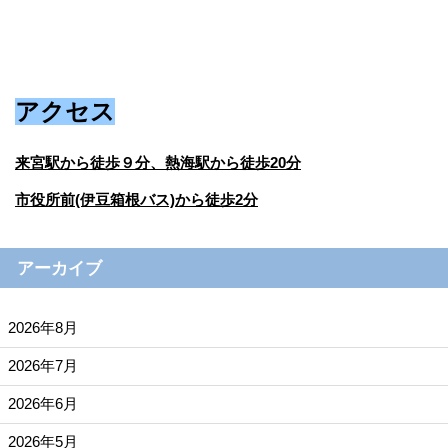
アクセス
来宮駅から徒歩９分、熱海駅から徒歩20分
市役所前(伊豆箱根バス)から徒歩2分
アーカイブ
2026年8月
2026年7月
2026年6月
2026年5月