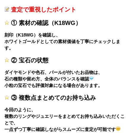
査定で重視したポイント
① 素材の確認（K18WG）
刻印（K18WG）を確認し、
ホワイトゴールドとしての素材価値を丁寧にチェックしま
す。
② 宝石の状態
ダイヤモンドや色石、パールが付いたお品物は、
石の種類や留め方、全体のバランスを確認
小粒の宝石でも評価対象になる場合があります。
③ 複数点まとめてのお持ち込み
今回のように、
複数のリングやジュエリーをまとめてお持ち込みいただくこ
とで、
一点ずつ丁寧に確認しながらスムーズに査定が可能です