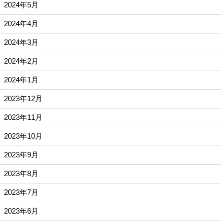
2024年5月
2024年4月
2024年3月
2024年2月
2024年1月
2023年12月
2023年11月
2023年10月
2023年9月
2023年8月
2023年7月
2023年6月