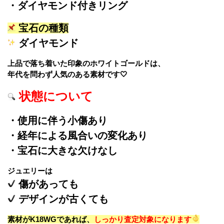
・ダイヤモンド付きリング
宝石の種類
ダイヤモンド
上品で落ち着いた印象のホワイトゴールドは、
年代を問わず人気のある素材です🤍
状態について
・使用に伴う小傷あり
・経年による風合いの変化あり
・宝石に大きな欠けなし
ジュエリーは
傷があっても
デザインが古くても
素材がK18WGであれば、
しっかり査定対象になります