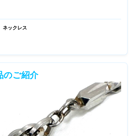
0）ネックレス
品のご紹介