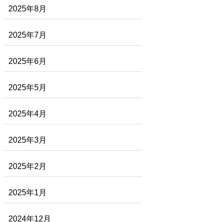
2025年8月
2025年7月
2025年6月
2025年5月
2025年4月
2025年3月
2025年2月
2025年1月
2024年12月