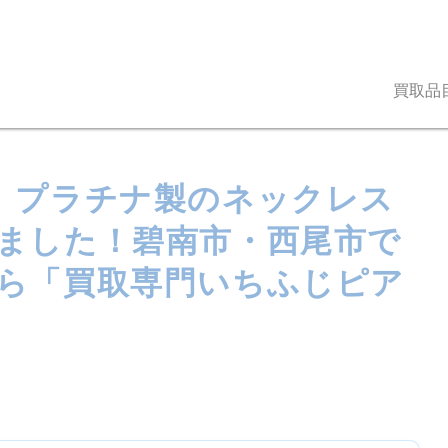
買取品
】プラチナ製のネックレス
ました！碧南市・西尾市で
ら「買取専門いちふじピア