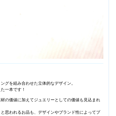
リングを組み合わせた立体的なデザイン。
えた一本です！
素材の価値に加えてジュエリーとしての価値も見込まれ
」と思われるお品も、デザインやブランド性によってプ