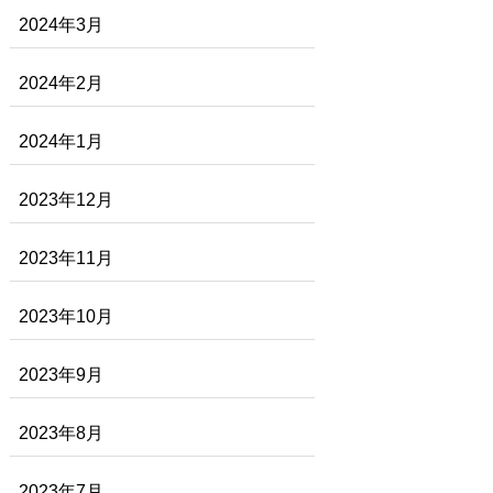
2024年3月
2024年2月
2024年1月
2023年12月
2023年11月
2023年10月
2023年9月
2023年8月
2023年7月