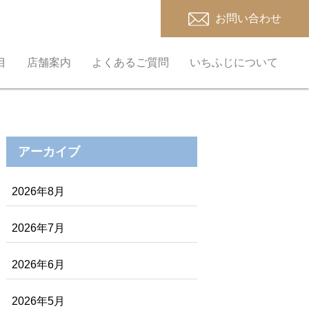
お問い合わせ
目
店舗案内
よくあるご質問
いちふじについて
アーカイブ
2026年8月
2026年7月
2026年6月
2026年5月