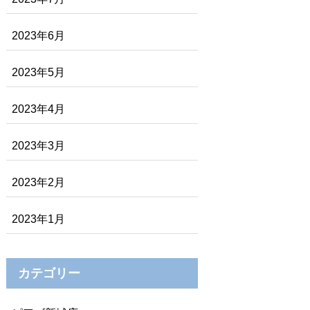
2023年6月
2023年5月
2023年4月
2023年3月
2023年2月
2023年1月
カテゴリー