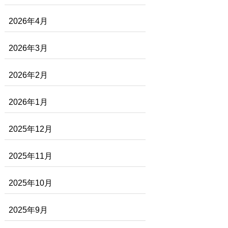
2026年4月
2026年3月
2026年2月
2026年1月
2025年12月
2025年11月
2025年10月
2025年9月