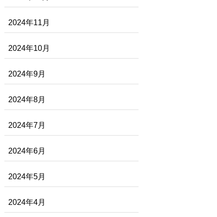
2024年11月
2024年10月
2024年9月
2024年8月
2024年7月
2024年6月
2024年5月
2024年4月