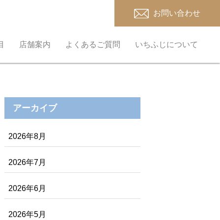
お問い合わせ
目
店舗案内
よくあるご質問
いちふじについて
アーカイブ
2026年8月
2026年7月
2026年6月
2026年5月