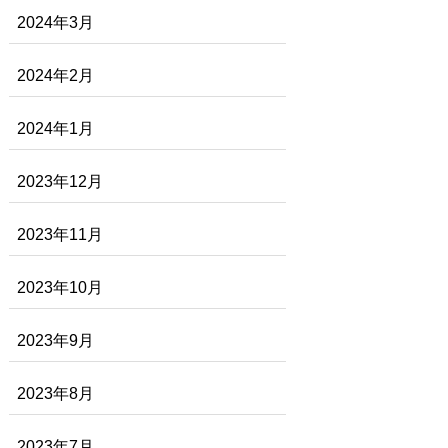
2024年3月
2024年2月
2024年1月
2023年12月
2023年11月
2023年10月
2023年9月
2023年8月
2023年7月