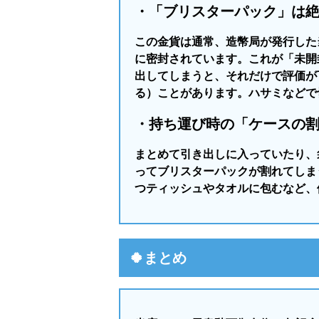
・「ブリスターパック」は
この金貨は通常、造幣局が発行した
に密封されています。これが「未開
出してしまうと、それだけで評価が
る）ことがあります。ハサミなどで
・持ち運び時の「ケースの
まとめて引き出しに入っていたり、
ってブリスターパックが割れてしま
つティッシュやタオルに包むなど、
🍀まとめ