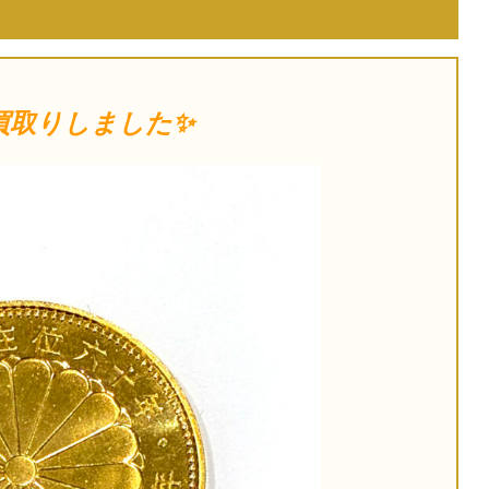
買取りしました✨