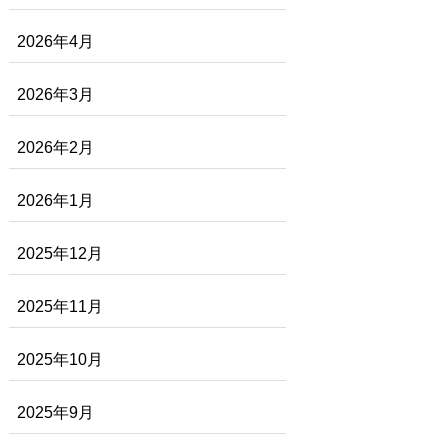
2026年4月
2026年3月
2026年2月
2026年1月
2025年12月
2025年11月
2025年10月
2025年9月