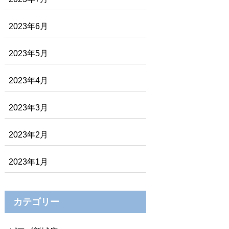
2023年6月
2023年5月
2023年4月
2023年3月
2023年2月
2023年1月
カテゴリー