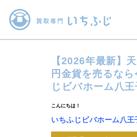
【2026年最新】
円金貨を売るなら
じビバホーム八王
こんにちは！
いちふじビバホーム八王子