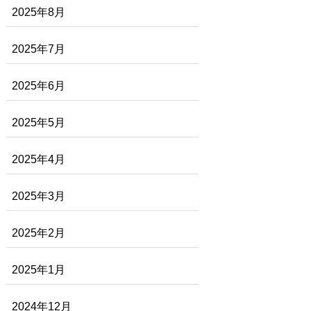
2025年8月
2025年7月
2025年6月
2025年5月
2025年4月
2025年3月
2025年2月
2025年1月
2024年12月