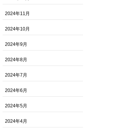
2024年11月
2024年10月
2024年9月
2024年8月
2024年7月
2024年6月
2024年5月
2024年4月