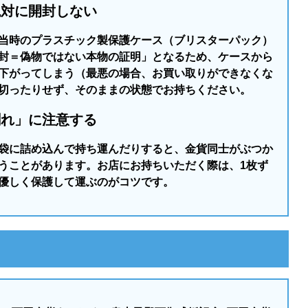
絶対に開封しない
当時のプラスチック製保護ケース（ブリスターパック）
封＝偽物ではない本物の証明」となるため、ケースから
下がってしまう（最悪の場合、お買い取りができなくな
切ったりせず、そのままの状態でお持ちください。
割れ」に注意する
袋に詰め込んで持ち運んだりすると、金貨同士がぶつか
うことがあります。お店にお持ちいただく際は、1枚ず
優しく保護して運ぶのがコツです。