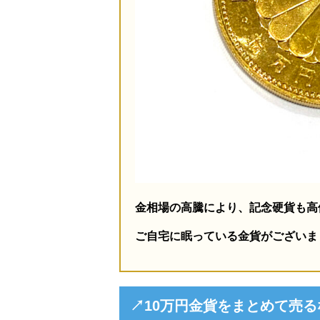
金相場の高騰により、記念硬貨も高
ご自宅に眠っている金貨がございま
↗10万円金貨をまとめて売