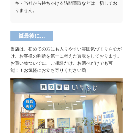
キ・当社から持ちかける訪問買取などは一切してお
りません。
👯最後に…
当店は、初めての方にも入りやすい雰囲気づくりを心が
け、お客様の判断を第一に考えた買取をしております。
お買い物ついでに、ご相談だけ、お調べだけでも可
能！！お気軽にお立ち寄りください🙆