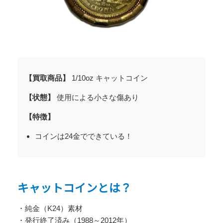
【買取商品】
1/10oz キャットコイン
【状態】
使用による小さな傷あり
【特徴】
コインは24金でできている！
キャットコインとは？
・純金（K24）素材
・発行終了済み（1988～2012年）