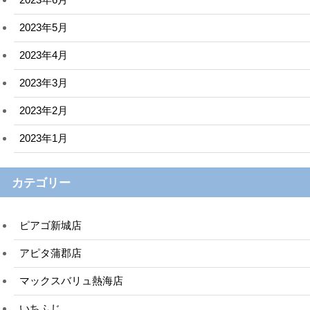
2023年5月
2023年4月
2023年3月
2023年2月
2023年1月
カテゴリー
ピアゴ新城店
アピタ蒲郡店
マックスバリュ熱海店
いちふじ