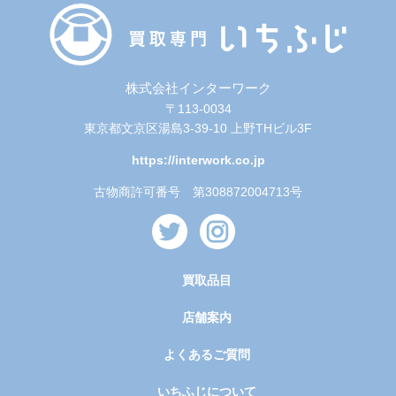
株式会社インターワーク
〒113-0034
東京都文京区湯島3-39-10 上野THビル3F
https://interwork.co.jp
古物商許可番号 第308872004713号
買取品目
店舗案内
よくあるご質問
いちふじについて