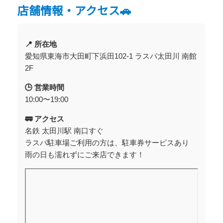
店舗情報・アクセス🚗
📍 所在地
愛知県東海市大田町下浜田102-1 ラスパ太田川 南館
2F
🕒 営業時間
10:00〜19:00
🚃 アクセス
名鉄 太田川駅 南口すぐ
ラスパ駐車場ご利用の方は、駐車券サービスあり
雨の日も濡れずにご来店できます！