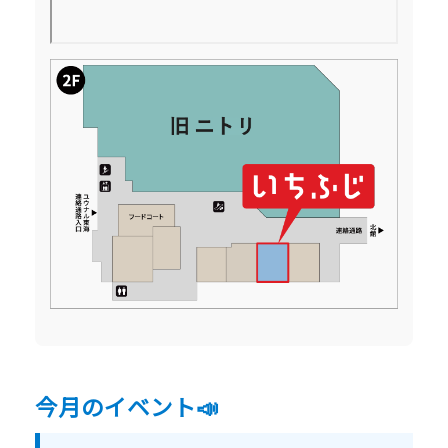
今月のイベント📣