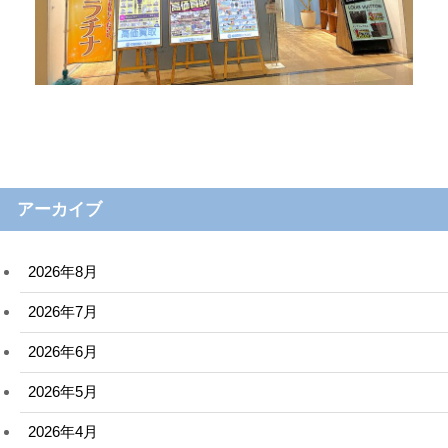
アーカイブ
2026年8月
2026年7月
2026年6月
2026年5月
2026年4月