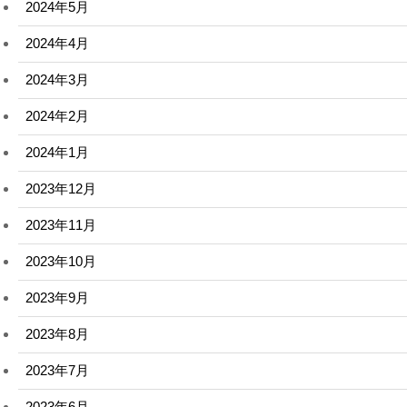
2024年5月
2024年4月
2024年3月
2024年2月
2024年1月
2023年12月
2023年11月
2023年10月
2023年9月
2023年8月
2023年7月
2023年6月