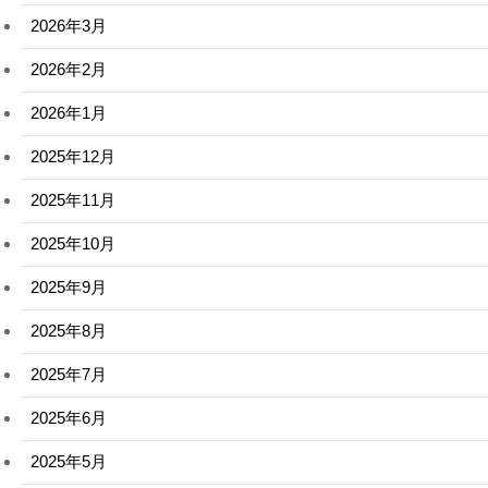
2026年3月
2026年2月
2026年1月
2025年12月
2025年11月
2025年10月
2025年9月
2025年8月
2025年7月
2025年6月
2025年5月