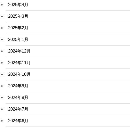
2025年4月
2025年3月
2025年2月
2025年1月
2024年12月
2024年11月
2024年10月
2024年9月
2024年8月
2024年7月
2024年6月