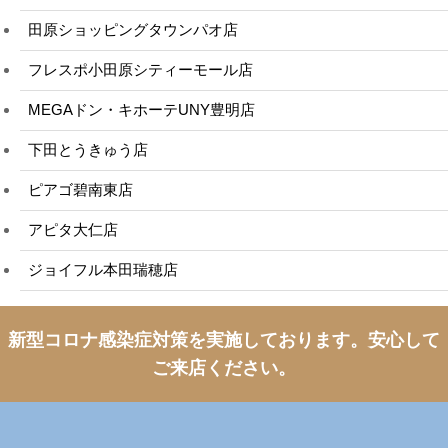
田原ショッピングタウンパオ店
フレスポ小田原シティーモール店
MEGAドン・キホーテUNY豊明店
下田とうきゅう店
ピアゴ碧南東店
アピタ大仁店
ジョイフル本田瑞穂店
新型コロナ感染症対策を実施しております。
安心して
ご来店ください。