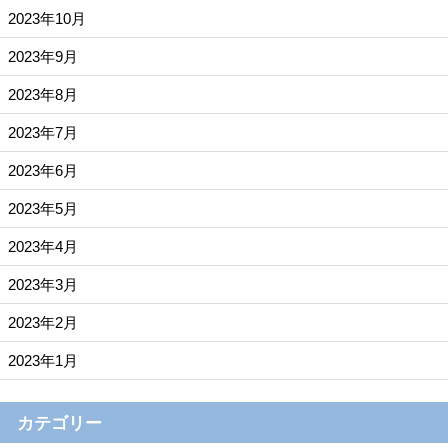
2023年10月
2023年9月
2023年8月
2023年7月
2023年6月
2023年5月
2023年4月
2023年3月
2023年2月
2023年1月
カテゴリー