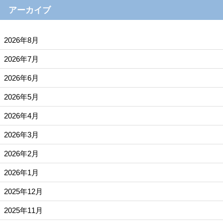
アーカイブ
2026年8月
2026年7月
2026年6月
2026年5月
2026年4月
2026年3月
2026年2月
2026年1月
2025年12月
2025年11月