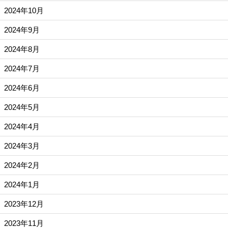
2024年10月
2024年9月
2024年8月
2024年7月
2024年6月
2024年5月
2024年4月
2024年3月
2024年2月
2024年1月
2023年12月
2023年11月