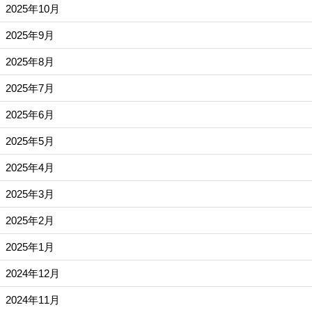
2025年10月
2025年9月
2025年8月
2025年7月
2025年6月
2025年5月
2025年4月
2025年3月
2025年2月
2025年1月
2024年12月
2024年11月