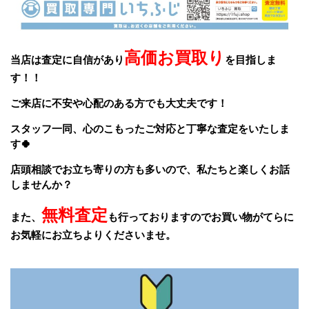
高価お買取り
当店は査定に自信があり
を目指しま
す！！
ご来店に不安や心配のある方でも大丈夫です！
スタッフ一同、
心のこもったご対応と丁寧な査定をいたしま
す🍀
店頭相談でお立ち寄りの方も多いので、私たちと楽しくお話
しませんか？
無料査定
また、
も行っておりますのでお買い物がてらに
お気軽にお立ちよりくださいませ。