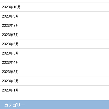
2023年10月
2023年9月
2023年8月
2023年7月
2023年6月
2023年5月
2023年4月
2023年3月
2023年2月
2023年1月
カテゴリー