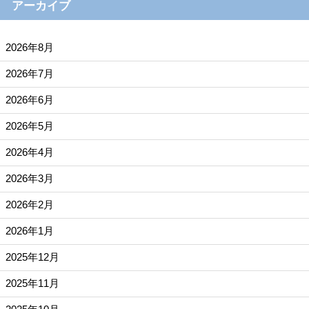
アーカイブ
2026年8月
2026年7月
2026年6月
2026年5月
2026年4月
2026年3月
2026年2月
2026年1月
2025年12月
2025年11月