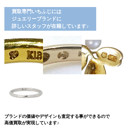
買取専門いちふじには
ジュエリーブランドに
詳しいスタッフが在籍しています♪
ブランドの価値やデザインも査定する事ができるので
高価買取が実現しています♪