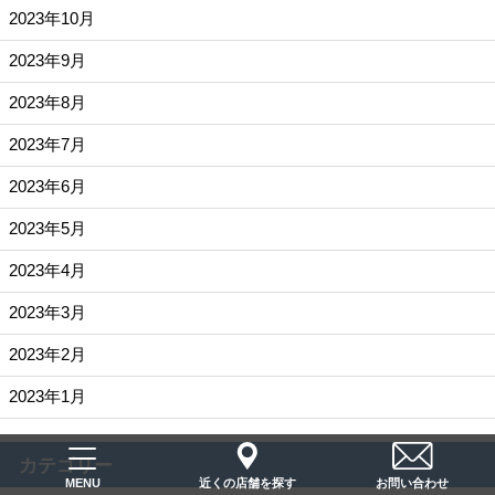
2023年10月
2023年9月
2023年8月
2023年7月
2023年6月
2023年5月
2023年4月
2023年3月
2023年2月
2023年1月
カテゴリー
近くの店舗を探す
お問い合わせ
MENU