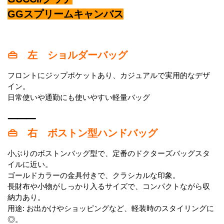
GGスプリームキャンバス
👜 左 ショルダーバッグ
フロントにジップポケットあり、カジュアルで実用的なデザ
イン。
日常使いや通勤にも使いやすい軽量バッグ
⸻
👜 右 ボストン型ハンドバッグ
小ぶりのボストンバッグ型で、定番のドクターズバッグスタ
イルに近い。
ゴールドカラーの金具付きで、クラシカルな印象。
長財布や小物がしっかり入るサイズで、コンパクトながら収
納力あり。
用途: お出かけやショッピングなど、軽装時のスタイリングに
◎。