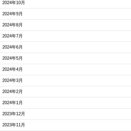
2024年10月
2024年9月
2024年8月
2024年7月
2024年6月
2024年5月
2024年4月
2024年3月
2024年2月
2024年1月
2023年12月
2023年11月