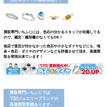
買取専門いちふじには、色石の分かるスタッフが在籍してる
ので、鑑定・鑑別書がなくてもOK！
他店で査定が付かなかった色石や小さな
ダイヤなどにも、地
金＋色石・ダイヤのデザインなどを評価させて頂き、高価買
取を実現出来ています！
買取専門いちふじでは
下記ジュエリーブランドの
高価買取実績あります♪