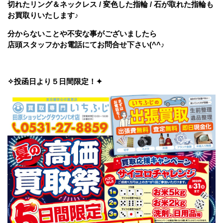
切れたリング＆ネックレス / 変色した指輪 / 石が取れた指輪も
お買取りいたします♪
分からないことや不安な事がございましたら
店頭スタッフかお電話にてお問合せ下さい(^^♪
✧投函日より５日間限定！✦