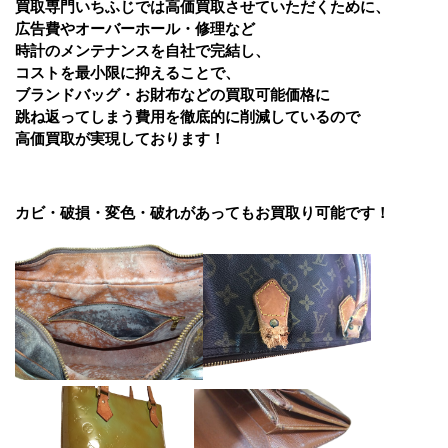
買取
専門いちふじでは高価買取させていただくために、
広告費やオーバーホール・修理など
時計のメンテナンスを自社で完結し、
コストを最小限に抑えることで、
ブランドバッグ・お財布など
の買取可能価格に
跳ね返ってしまう費用を徹底的に削減しているので
高価買取が実現しております！
カビ・破損・変色・破れがあってもお買取り可能です！