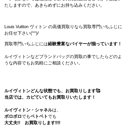
たしますので、あきらめずにお持ち込みください。
Louis Vuitton ヴィトン の高価買取りなら買取専門いちふじに
お任せ下さい(^^)/
買取専門いちふじには
経験豊富なバイヤーが揃っています！
ルイヴィトンなどブランドバッグの買取の事でしたらどのよ
うな内容でもお気軽にご相談ください。
ルイヴィトンどんな状態でも、お買取りします🥰
当店では、カビていてもお買取りいたします！
ルイヴィトン・シャネル
は、
ボロボロ
でも
ベトベト
でも
大丈夫!! お買取りします‼‼