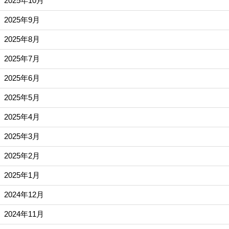
2025年10月
2025年9月
2025年8月
2025年7月
2025年6月
2025年5月
2025年4月
2025年3月
2025年2月
2025年1月
2024年12月
2024年11月