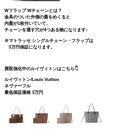
Wフラップ Wチェーンとは？
金具のついた外側の蓋をめくると
内蓋が1枚付いていて、
チェーンを通す穴が4つある物になります♪
※マトラッセ シングルチェーン・フラップは
5万円保証になります。
買取強化中のルイヴィトンはこちら👇
ルイヴィトン/Louis Vuitton
ネヴァーフル
最低保証価格 3万円