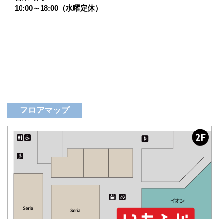
10:00～18:00（水曜定休）
フロアマップ