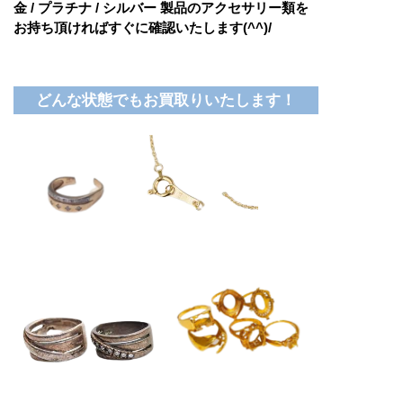
金 / プラチナ / シルバー 製品のアクセサリー類を
お持ち頂ければすぐに確認いたします(^^)/
どんな状態でもお買取りいたします！