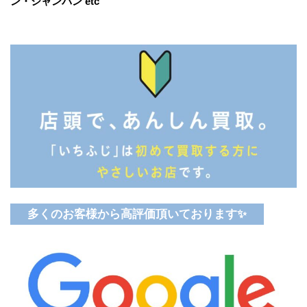
ン・シャンパン etc
多くのお客様から高評価頂いております✨