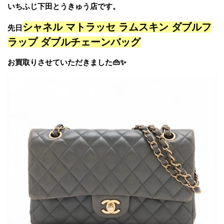
いちふじ下田とうきゅう店です。
シャネル マトラッセ ラムスキン ダブルフ
先日
ラップ ダブルチェーンバッグ
お買取りさせていただきました👜✨