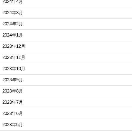
2024年4月
2024年3月
2024年2月
2024年1月
2023年12月
2023年11月
2023年10月
2023年9月
2023年8月
2023年7月
2023年6月
2023年5月