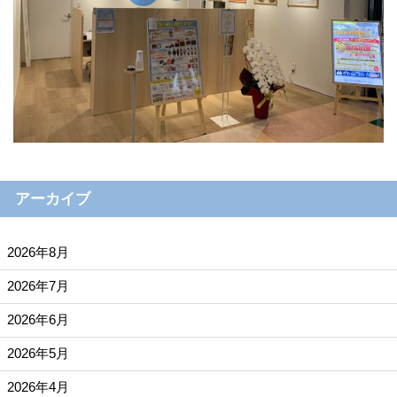
アーカイブ
2026年8月
2026年7月
2026年6月
2026年5月
2026年4月