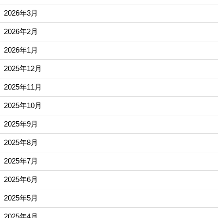
2026年3月
2026年2月
2026年1月
2025年12月
2025年11月
2025年10月
2025年9月
2025年8月
2025年7月
2025年6月
2025年5月
2025年4月