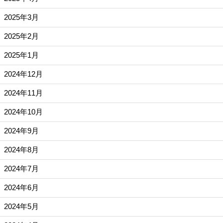
2025年3月
2025年2月
2025年1月
2024年12月
2024年11月
2024年10月
2024年9月
2024年8月
2024年7月
2024年6月
2024年5月