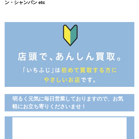
ン・シャンパン etc
明るく元気に毎日営業しておりますので、お気
軽にお立ち寄りくださいませ！