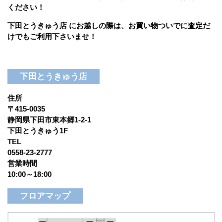
ください！
下田とうきゅう店 にお越しの際は、お買い物ついでに査定だ
けでもご利用下さいませ！
下田とうきゅう店
住所
〒415-0035
静岡県下田市東本郷1-2-1
下田とうきゅう1F
TEL
0558-23-2777
営業時間
10:00～18:00
フロアマップ