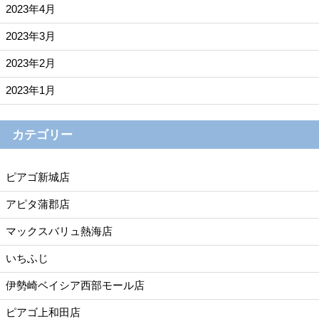
2023年4月
2023年3月
2023年2月
2023年1月
カテゴリー
ピアゴ新城店
アピタ蒲郡店
マックスバリュ熱海店
いちふじ
伊勢崎ベイシア西部モール店
ピアゴ上和田店