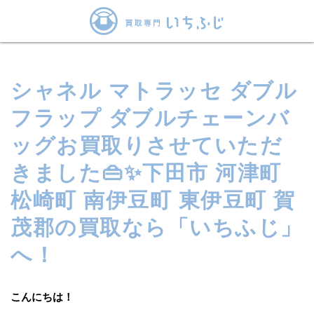
シャネル マトラッセ ダブル
フラップ ダブルチェーンバ
ッグお買取りさせていただ
きました👜✨下田市 河津町
松崎町 南伊豆町 東伊豆町 賀
茂郡の買取なら「いちふじ」
へ！
こんにちは！