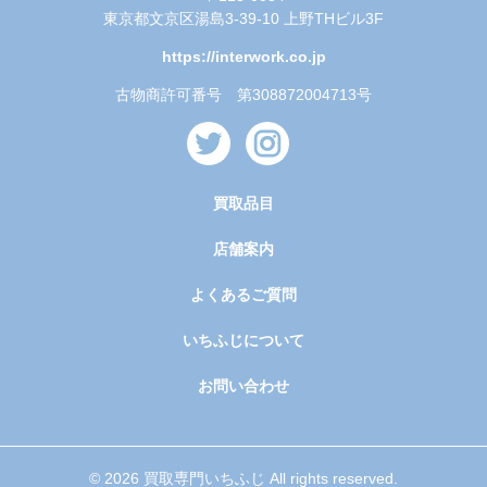
東京都文京区湯島3-39-10 上野THビル3F
https://interwork.co.jp
古物商許可番号 第308872004713号
買取品目
店舗案内
よくあるご質問
いちふじについて
お問い合わせ
© 2026 買取専門いちふじ All rights reserved.