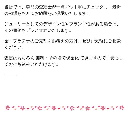
当店では、専門の査定士が一点ずつ丁寧にチェックし、最新
の相場をもとにお値段をご提示いたします。
ジュエリーとしてのデザイン性やブランド性がある場合は、
その価値もプラス査定いたします。
金・プラチナのご売却をお考えの方は、ぜひお気軽にご相談
ください。
査定はもちろん 無料・その場で現金化 できますので、安心し
てお持ち込みいただけます。
⸻