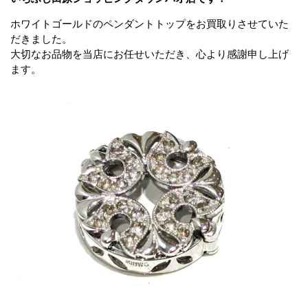
ホワイトゴールドのペンダントトップをお買取りさせていた
だきました。
大切なお品物を当店にお任せいただき、心より感謝申し上げ
ます。