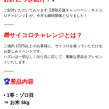
ご好評いただいております【買取応援キャンペーン・サイコ
ロチャレンジ】が、今月も継続開催となりました！
⸻
🎁サイコロチャレンジとは？
ご成約 1万円以上 のお客様に、サイコロを振っていただける
お楽しみイベントです。
ハズレは一切なし！出た目に応じて、素敵な景品をプレゼン
トいたします。
⸻
🏆
景品内容
• 1等：ゾロ目
⇒ お米 5kg