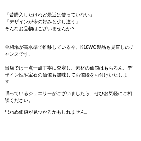
「昔購入したけれど最近は使っていない」
「デザインが今の好みと少し違う」
そんなお品物はございませんか？
金相場が高水準で推移している今、K18WG製品も見直しのチ
ャンスです。
当店では一点一点丁寧に査定し、素材の価値はもちろん、デ
ザイン性や宝石の価値も加味してお値段をお付けいたしま
す。
眠っているジュエリーがございましたら、ぜひお気軽にご相
談ください。
思わぬ価値が見つかるかもしれません。