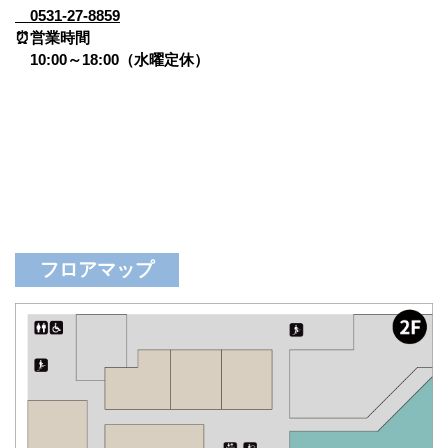
0531-27-8859
⏰営業時間
10:00～18:00（水曜定休）
フロアマップ