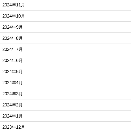
2024年11月
2024年10月
2024年9月
2024年8月
2024年7月
2024年6月
2024年5月
2024年4月
2024年3月
2024年2月
2024年1月
2023年12月