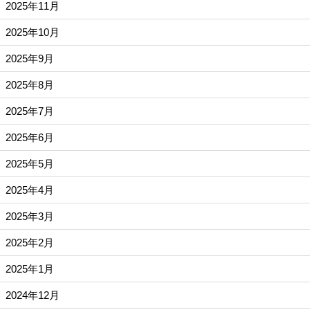
2025年11月
2025年10月
2025年9月
2025年8月
2025年7月
2025年6月
2025年5月
2025年4月
2025年3月
2025年2月
2025年1月
2024年12月