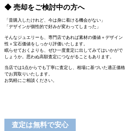
◆ 売却をご検討中の方へ
「昔購入したけれど、今は身に着ける機会がない」
「デザインが個性的で好みが変わってしまった」
そんなジュエリーも、専門店であれば素材の価値＋デザイン
性＋宝石価値をしっかり評価いたします。
眠らせておくよりも、ぜひ一度査定に出してみてはいかがで
しょうか。思わぬ高額査定につながることもあります。
当店では1点からでも丁寧に査定し、相場に基づいた適正価格
でお買取りいたします。
お気軽にご相談ください。
査定は無料で安心