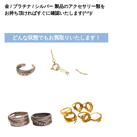
金 / プラチナ / シルバー 製品のアクセサリー類を
お持ち頂ければすぐに確認いたします(^^)/
どんな状態でもお買取りいたします！