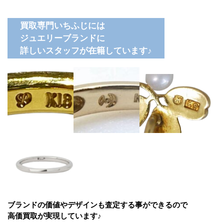
買取専門いちふじには
ジュエリーブランドに
詳しいスタッフが在籍しています♪
ブランドの価値やデザインも査定する事ができるので
高価買取が実現しています♪