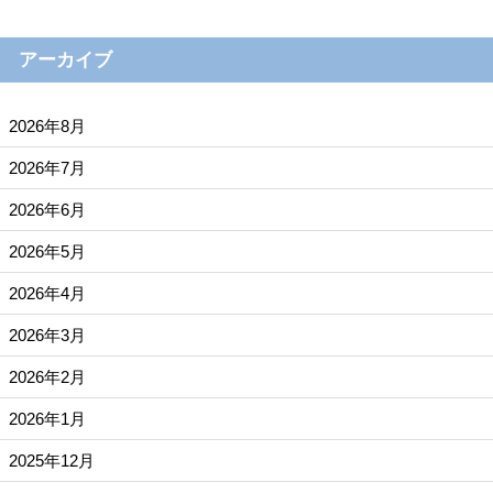
アーカイブ
2026年8月
2026年7月
2026年6月
2026年5月
2026年4月
2026年3月
2026年2月
2026年1月
2025年12月