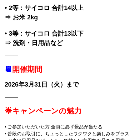
• 2等：サイコロ 合計14以上
⇒ お米 2kg
• 3等：サイコロ 合計13以下
⇒ 洗剤・日用品など
⸻
📆
開催期間
2026年3月31日（火）まで
⸻
🌟キャンペーンの魅力
• ご参加いただいた方 全員に必ず景品が当たる
• 普段のお取引に、ちょっとしたワクワクと楽しみをプラス