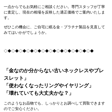
一点からでもお気軽にご相談ください。専門スタッフが丁寧
に査定し、現在の相場を反映した適正価格でご案内いたしま
す。
ぜひこの機会に、ご自宅に眠る金・プラチナ製品を見直して
みてはいかがでしょうか。
◇◆◇◆◇◆◇◆◇◆◇◆◇◆◇◆◇◆◇◆◇◆◇◆
「金なのか分からない古いネックレスやブレ
スレット」
「使わなくなったリングやイヤリング」
「壊れていても大丈夫かな？」
このようなお品物でも、しっかりとお調べして買取できます
のでご安心ください。