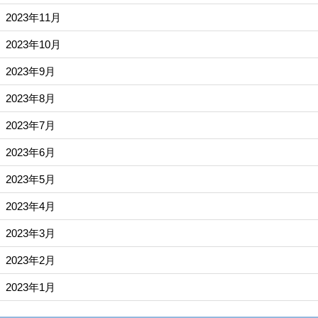
2023年11月
2023年10月
2023年9月
2023年8月
2023年7月
2023年6月
2023年5月
2023年4月
2023年3月
2023年2月
2023年1月