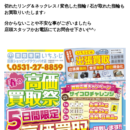
切れたリング＆ネックレス / 変色した指輪 / 石が取れた指輪も
お買取りいたします♪
分からないことや不安な事がございましたら
店頭スタッフかお電話にてお問合せ下さい(^^♪