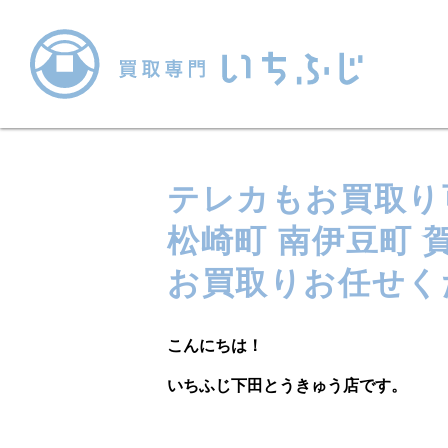
テレカもお買取り
松崎町 南伊豆町 
お買取りお任せく
こんにちは！
いちふじ下田とうきゅう店です。