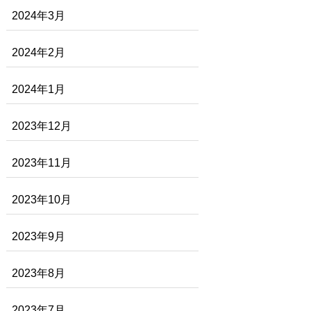
2024年3月
2024年2月
2024年1月
2023年12月
2023年11月
2023年10月
2023年9月
2023年8月
2023年7月