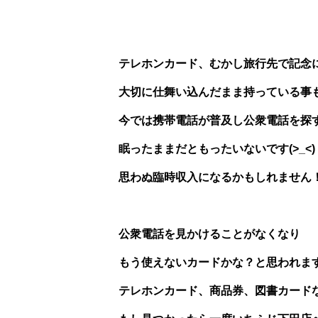
テレホンカード、むかし旅行先で記念
大切に仕舞い込んだまま持っている事
今では携帯電話が普及し公衆電話を探
眠ったままだともったいないです(>_<)
思わぬ臨時収入になるかもしれません
公衆電話を見かけることがなくなり
もう使えないカードかな？と思われま
テレホンカード、商品券、図書カード