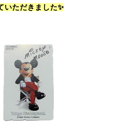
ていただきました✨