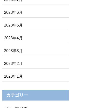
2023年6月
2023年5月
2023年4月
2023年3月
2023年2月
2023年1月
カテゴリー