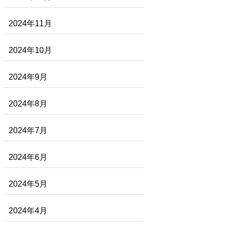
2024年11月
2024年10月
2024年9月
2024年8月
2024年7月
2024年6月
2024年5月
2024年4月