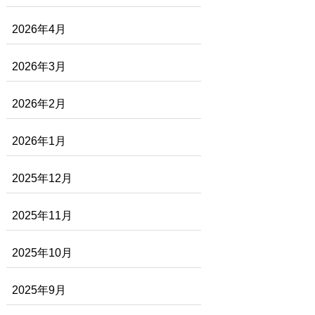
2026年4月
2026年3月
2026年2月
2026年1月
2025年12月
2025年11月
2025年10月
2025年9月