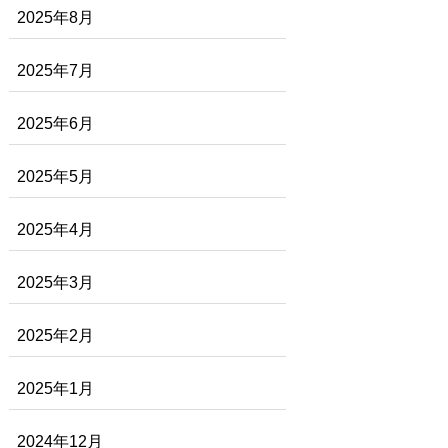
2025年8月
2025年7月
2025年6月
2025年5月
2025年4月
2025年3月
2025年2月
2025年1月
2024年12月