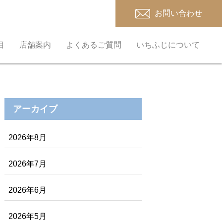
お問い合わせ
目
店舗案内
よくあるご質問
いちふじについて
アーカイブ
2026年8月
2026年7月
2026年6月
2026年5月