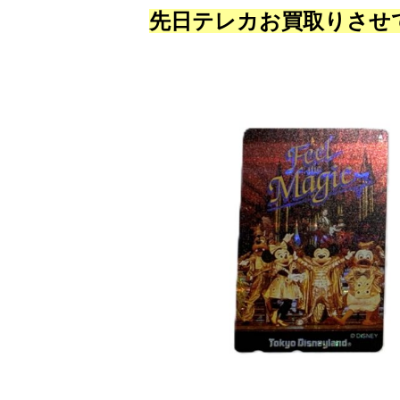
先日テレカお買取りさせ