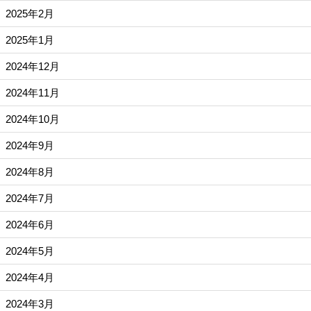
2025年2月
2025年1月
2024年12月
2024年11月
2024年10月
2024年9月
2024年8月
2024年7月
2024年6月
2024年5月
2024年4月
2024年3月