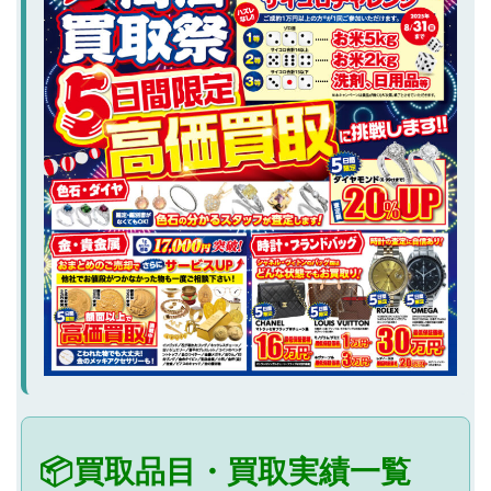
📦買取品目・買取実績一覧