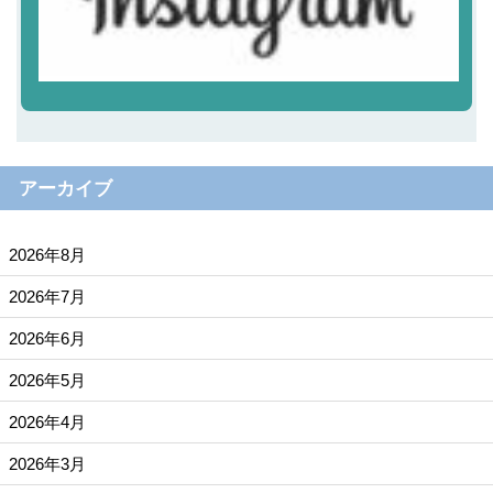
アーカイブ
2026年8月
2026年7月
2026年6月
2026年5月
2026年4月
2026年3月