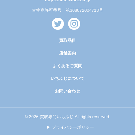
古物商許可番号 第308872004713号
買取品目
店舗案内
よくあるご質問
いちふじについて
お問い合わせ
© 2026 買取専門いちふじ All rights reserved.
プライバシーポリシー