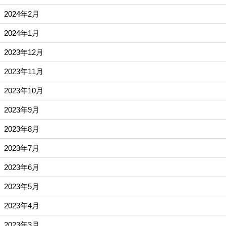
2024年2月
2024年1月
2023年12月
2023年11月
2023年10月
2023年9月
2023年8月
2023年7月
2023年6月
2023年5月
2023年4月
2023年3月