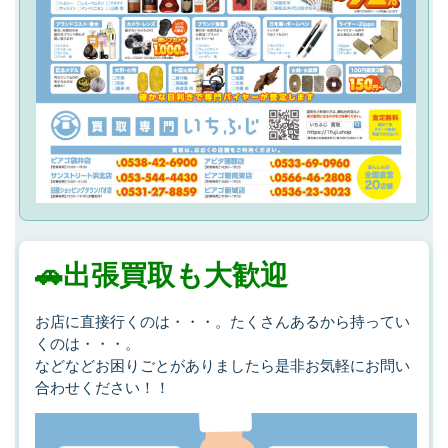
🚗出張買取も大歓迎
お店に直接行くのは・・・。たくさんあるから持ってい
くのは・・・。
などなどお困りごとがありましたら是非お気軽にお問い
合わせください！！