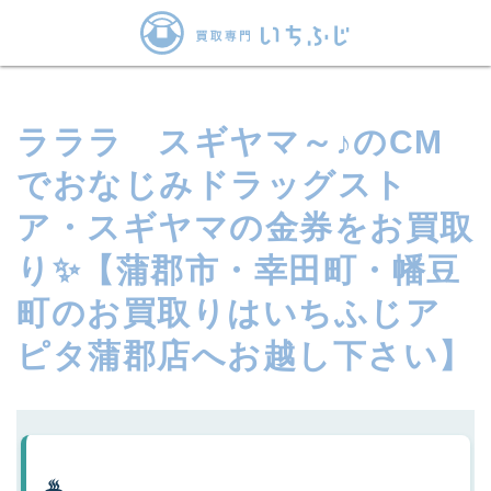
ラララ スギヤマ～♪のCM
でおなじみドラッグスト
ア・スギヤマの金券をお買取
り✨【蒲郡市・幸田町・幡豆
町のお買取りはいちふじア
ピタ蒲郡店へお越し下さい】