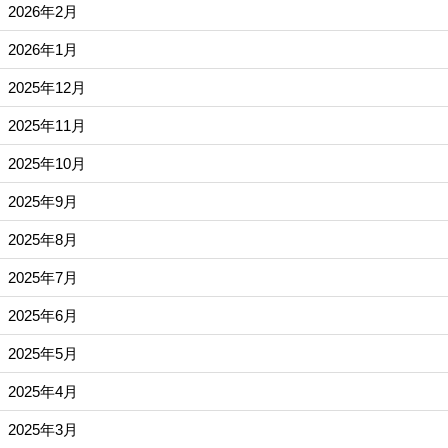
2026年2月
2026年1月
2025年12月
2025年11月
2025年10月
2025年9月
2025年8月
2025年7月
2025年6月
2025年5月
2025年4月
2025年3月