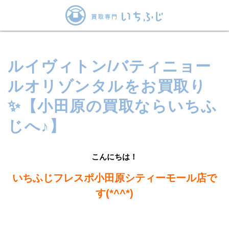
ルイヴィトン/バティニョー
ルオリゾンタルをお買取り
✨【小田原の買取ならいちふ
じへ♪】
こんにちは！
いちふじフレスポ小田原シティーモール店で
す(*^^*)