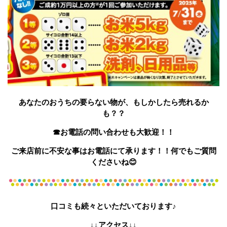
あなたのおうちの要らない物が、もしかしたら売れるか
も？？
☎お電話の問い合わせも大歓迎！！
ご来店前に不安な事はお電話にて承ります！！何でもご質問
くださいね😊
口コミも続々といただいております♪
↓↓アクセス↓↓