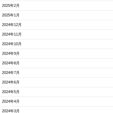
2025年2月
2025年1月
2024年12月
2024年11月
2024年10月
2024年9月
2024年8月
2024年7月
2024年6月
2024年5月
2024年4月
2024年3月