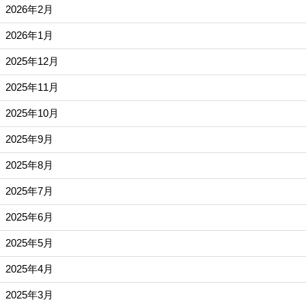
2026年2月
2026年1月
2025年12月
2025年11月
2025年10月
2025年9月
2025年8月
2025年7月
2025年6月
2025年5月
2025年4月
2025年3月