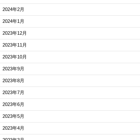
2024年2月
2024年1月
2023年12月
2023年11月
2023年10月
2023年9月
2023年8月
2023年7月
2023年6月
2023年5月
2023年4月
2023年3月