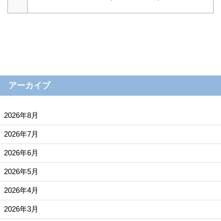
アーカイブ
2026年8月
2026年7月
2026年6月
2026年5月
2026年4月
2026年3月