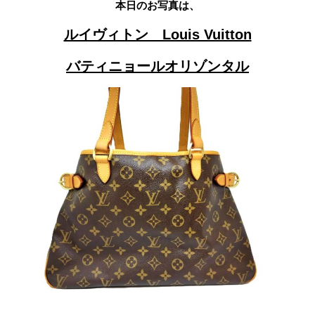
本日のお写真は、
ルイヴィトン Louis Vuitton
バティニョールオリゾンタル