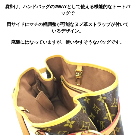
肩掛け、ハンドバッグの2WAYとして使える機能的なトートバ
ッグで
両サイドにマチの幅調整が可能なヌメ革ストラップが付いて
いるデザイン。
廃盤にはなっていますが、使いやすそうなバッグです。