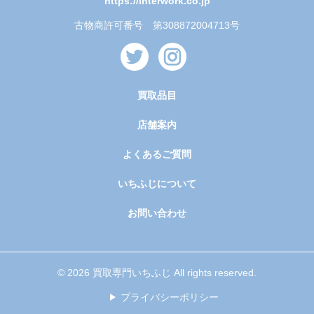
https://interwork.co.jp
古物商許可番号 第308872004713号
買取品目
店舗案内
よくあるご質問
いちふじについて
お問い合わせ
© 2026 買取専門いちふじ All rights reserved.
プライバシーポリシー