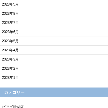
2023年9月
2023年8月
2023年7月
2023年6月
2023年5月
2023年4月
2023年3月
2023年2月
2023年1月
カテゴリー
ピアゴ新城店