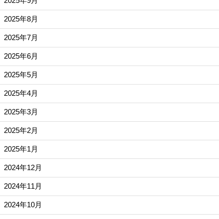
2025年9月
2025年8月
2025年7月
2025年6月
2025年5月
2025年4月
2025年3月
2025年2月
2025年1月
2024年12月
2024年11月
2024年10月