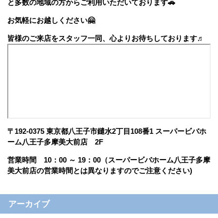
と多数の地域の方からご利用いただいております🚗
お気軽にお越しください🤗
皆様のご来店をスタッフ一同、心よりお待ちしております♬
〒192-0375 東京都八王子市鑓水2丁目108番1 スーパービバホ
ーム八王子多摩美大前店 2F
営業時間 10：00 ～ 19：00（スーパービバホーム八王子多摩
美大前店の営業時間とは異なりますのでご注意ください)
アーカイブ