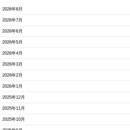
2026年8月
2026年7月
2026年6月
2026年5月
2026年4月
2026年3月
2026年2月
2026年1月
2025年12月
2025年11月
2025年10月