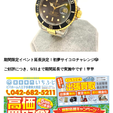
期間限定イベント延長決定！初夢サイコロチャレンジ🎲
ご好評につき、5/31まで期間延長で実施中です！🎊🎊