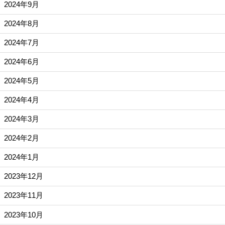
2024年9月
2024年8月
2024年7月
2024年6月
2024年5月
2024年4月
2024年3月
2024年2月
2024年1月
2023年12月
2023年11月
2023年10月