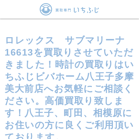
ロレックス サブマリーナ
16613を買取りさせていただ
きました！時計の買取りはい
ちふじビバホーム八王子多摩
美大前店へお気軽にご相談く
ださい。高価買取り致しま
す！八王子、町田、相模原に
お住いの方に良くご利用頂い
ております。