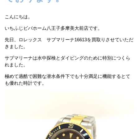
こんにちは。
いちふじビバホーム八王子多摩美大前店です。
先日、ロレックス サブマリーナ16613を買取りさせていただ
きました。
サブマリーナは水中探検とダイビングのために特別につくら
れました。
極めて過酷で困難な潜水条件下でも十分満足に機能するとて
も優れた時計です。