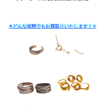
✦どんな状態でもお買取りいたします！✧