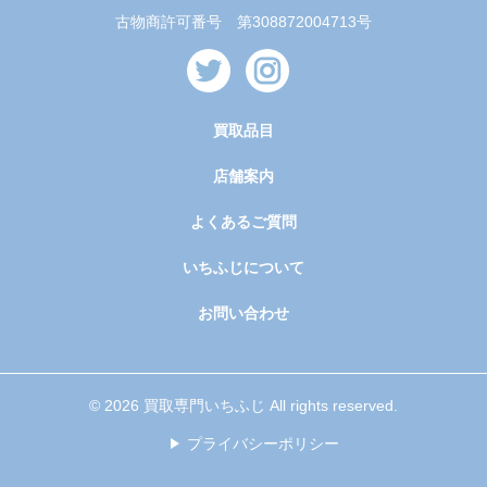
古物商許可番号 第308872004713号
買取品目
店舗案内
よくあるご質問
いちふじについて
お問い合わせ
© 2026 買取専門いちふじ All rights reserved.
プライバシーポリシー