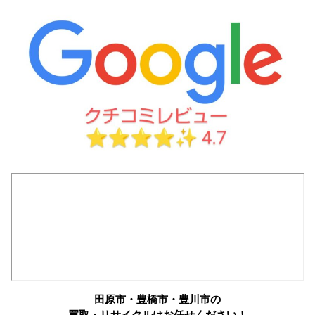
田原市・豊橋市・豊川市の
買取・リサイクルはお任せください！