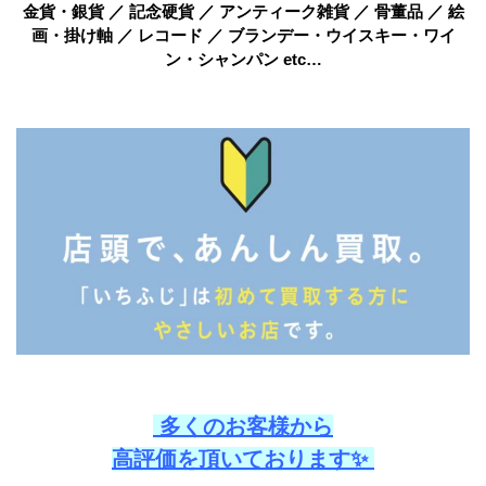
金貨・銀貨 ／ 記念硬貨 ／ アンティーク雑貨 ／ 骨董品 ／ 絵
画・掛け軸 ／ レコード ／ ブランデー・ウイスキー・ワイ
ン・シャンパン etc…
多くのお客様から
高評価を頂いております✨