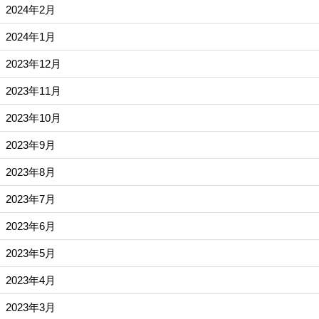
2024年2月
2024年1月
2023年12月
2023年11月
2023年10月
2023年9月
2023年8月
2023年7月
2023年6月
2023年5月
2023年4月
2023年3月