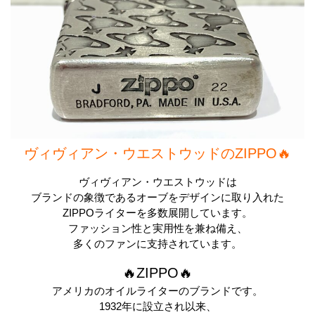
ヴィヴィアン・ウエストウッドのZIPPO🔥
ヴィヴィアン・ウエストウッドは
ブランドの象徴であるオーブをデザインに取り入れた
ZIPPOライターを多数展開しています。
ファッション性と実用性を兼ね備え、
多くのファンに支持されています。
🔥ZIPPO🔥
アメリカのオイルライターのブランドです。
1932年に設立され以来、