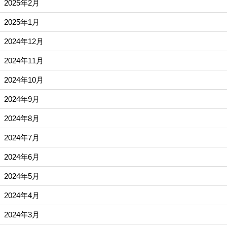
2025年2月
2025年1月
2024年12月
2024年11月
2024年10月
2024年9月
2024年8月
2024年7月
2024年6月
2024年5月
2024年4月
2024年3月