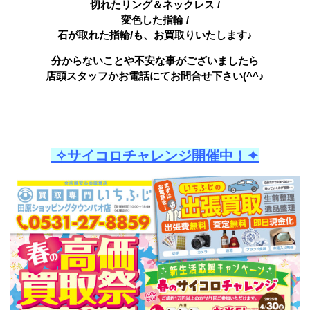
切れたリング＆ネックレス /
変色した指輪 /
石が取れた指輪/も、お買取りいたします♪
分からないことや不安な事がございましたら
店頭スタッフかお電話にてお問合せ下さい(^^♪
✧サイコロチャレンジ開催中！✦