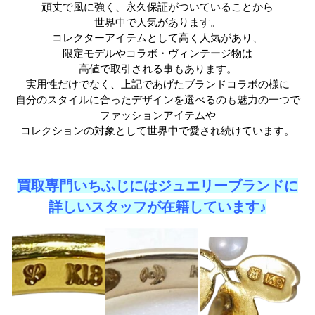
頑丈で風に強く、永久保証がついていることから
世界中で人気があります。
コレクターアイテムとして高く人気があり、
限定モデルやコラボ・ヴィンテージ物は
高値で取引される事もあります。
実用性だけでなく、上記であげたブランドコラボの様に
自分のスタイルに合ったデザインを選べるのも魅力の一つで
ファッションアイテムや
コレクションの対象として世界中で愛され続けています。
買取専門いちふじにはジュエリーブランドに
詳しいスタッフが在籍しています♪