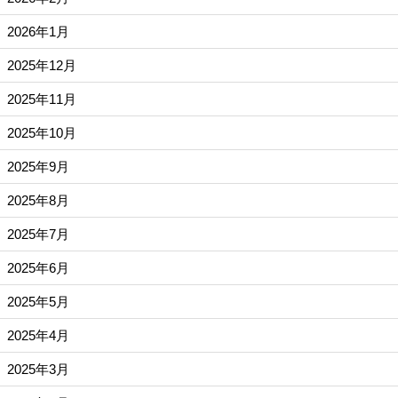
2026年1月
2025年12月
2025年11月
2025年10月
2025年9月
2025年8月
2025年7月
2025年6月
2025年5月
2025年4月
2025年3月