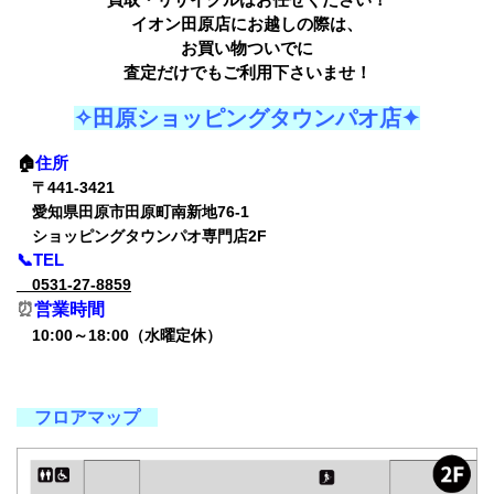
イオン田原店にお越しの際は、
お買い物ついでに
査定だけでもご利用下さいませ！
✧田原ショッピングタウンパオ店✦
🏠
住所
〒441-3421
愛知県田原市田原町南新地76-1
ショッピングタウンパオ専門店2F
📞TEL
0531-27-8859
⏰
営業時間
10:00～18:00（水曜定休）
フロアマップ