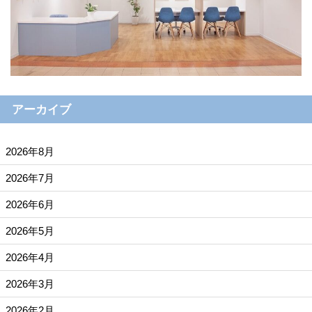
アーカイブ
2026年8月
2026年7月
2026年6月
2026年5月
2026年4月
2026年3月
2026年2月