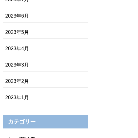
2023年6月
2023年5月
2023年4月
2023年3月
2023年2月
2023年1月
カテゴリー