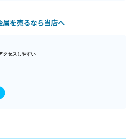
貴金属を売るなら当店へ
アクセスしやすい