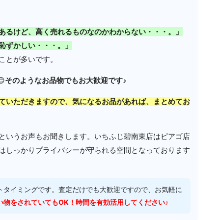
あるけど、高く売れるものなのかわからない・・・。」
恥ずかしい・・・。」
ことが多いです。
😊
そのようなお品物でもお大歓迎です♪
ていただきますので、気になるお品があれば、まとめてお
というお声もお聞きします。いちふじ碧南東店はピアゴ店
スはしっかりプライバシーが守られる空間となっております
トタイミングです。査定だけでも大歓迎ですので、お気軽に
い物をされていてもOK！時間を有効活用してください♪