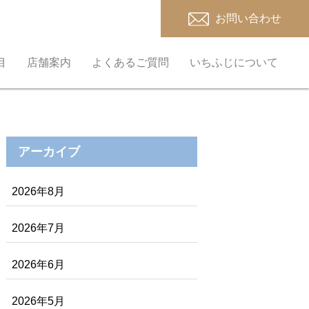
お問い合わせ
目
店舗案内
よくあるご質問
いちふじについて
アーカイブ
2026年8月
2026年7月
2026年6月
2026年5月