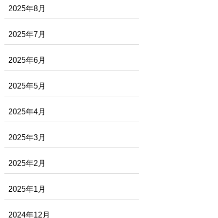
2025年8月
2025年7月
2025年6月
2025年5月
2025年4月
2025年3月
2025年2月
2025年1月
2024年12月