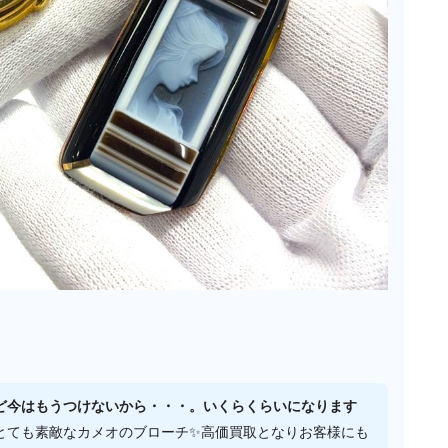
ど今はもうつけないから・・・。いくらくらいになります
とても素敵なカメオのブローチ✨高価買取となりお客様にも