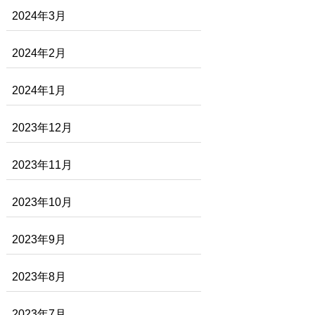
2024年3月
2024年2月
2024年1月
2023年12月
2023年11月
2023年10月
2023年9月
2023年8月
2023年7月