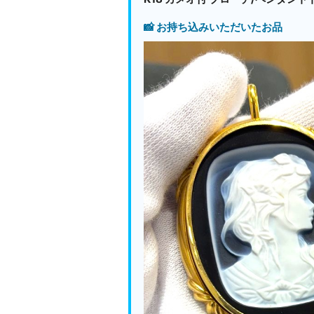
📸 お持ち込みいただいたお品