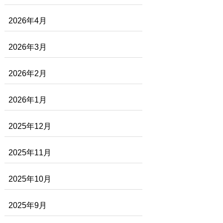
2026年4月
2026年3月
2026年2月
2026年1月
2025年12月
2025年11月
2025年10月
2025年9月