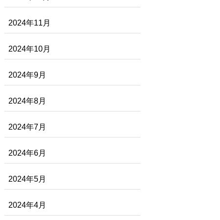
2024年11月
2024年10月
2024年9月
2024年8月
2024年7月
2024年6月
2024年5月
2024年4月