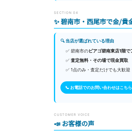
SECTION 04
✨ 碧南市・西尾市で金/
🔍 当店が選ばれている理由
✅ 碧南市の
ピアゴ碧南東店1階で
✅
査定無料・その場で現金買取
✅ 1点のみ・査定だけでも大歓迎
📞 お電話でのお問い合わせはこちら
CUSTOMER VOICE
📣 お客様の声