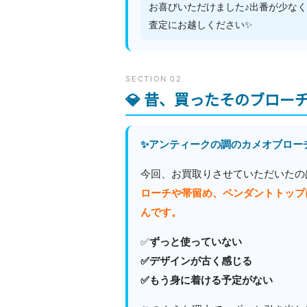
お喜びいただけました♪出番が少な
査定にお越しください✨
SECTION 02
💎 昔、買ったそのブロ
✨アンティークの調のカメオブロー
今回、お買取りさせていただいたの
ローチや帯留め、ペンダントトップに
んです。
✅
ずっと使っていない
✅デザインが古く感じる
✅もう身に着ける予定がない