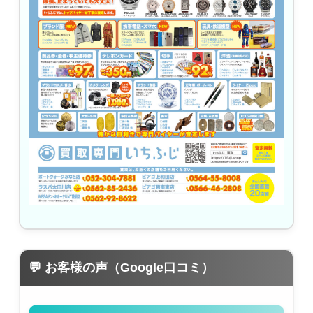
💬 お客様の声（Google口コミ）