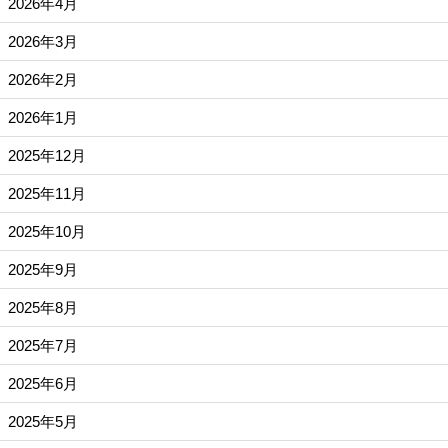
2026年4月
2026年3月
2026年2月
2026年1月
2025年12月
2025年11月
2025年10月
2025年9月
2025年8月
2025年7月
2025年6月
2025年5月