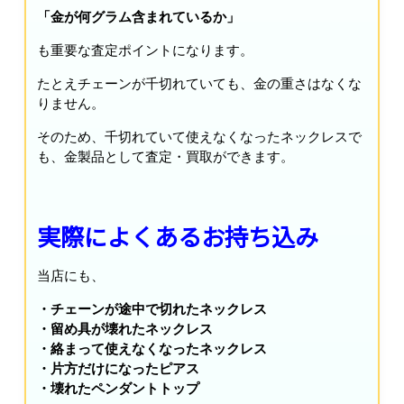
「金が何グラム含まれているか」
も重要な査定ポイントになります。
たとえチェーンが千切れていても、金の重さはなくな
りません。
そのため、千切れていて使えなくなったネックレスで
も、金製品として査定・買取ができます。
実際によくあるお持ち込み
当店にも、
・チェーンが途中で切れたネックレス
・留め具が壊れたネックレス
・絡まって使えなくなったネックレス
・片方だけになったピアス
・壊れたペンダントトップ