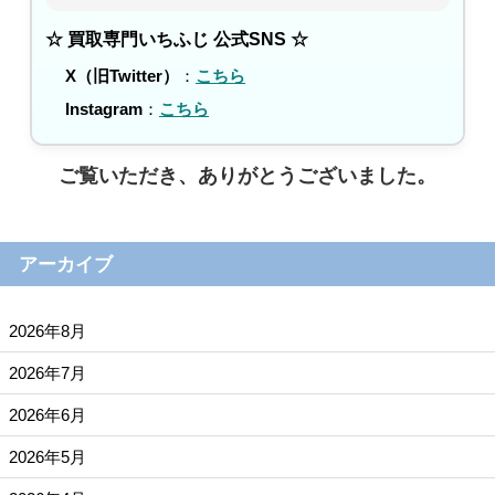
☆ 買取専門いちふじ 公式SNS ☆
X（旧Twitter）
：
こちら
Instagram
：
こちら
ご覧いただき、ありがとうございました。
アーカイブ
2026年8月
2026年7月
2026年6月
2026年5月