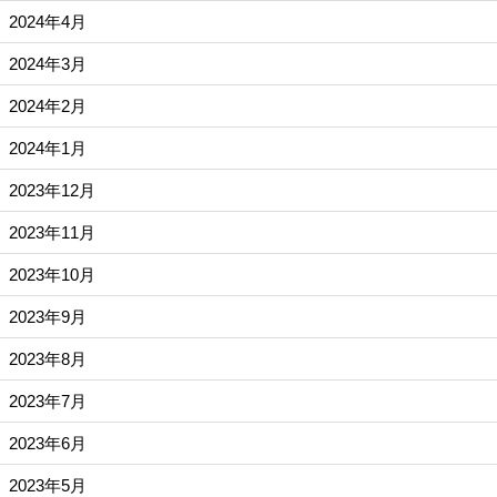
2024年4月
2024年3月
2024年2月
2024年1月
2023年12月
2023年11月
2023年10月
2023年9月
2023年8月
2023年7月
2023年6月
2023年5月