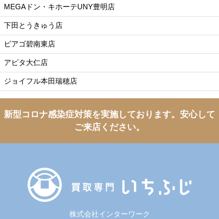
MEGAドン・キホーテUNY豊明店
下田とうきゅう店
ピアゴ碧南東店
アピタ大仁店
ジョイフル本田瑞穂店
新型コロナ感染症対策を実施しております。
安心して
ご来店ください。
株式会社インターワーク