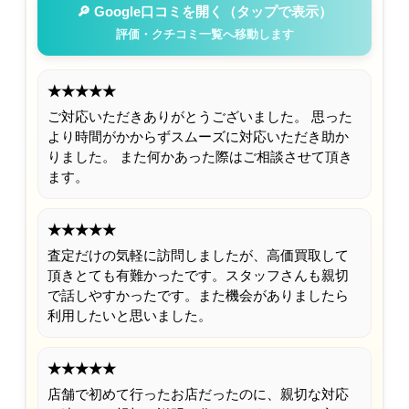
🔎 Google口コミを開く（タップで表示）
評価・クチコミ一覧へ移動します
★★★★★
ご対応いただきありがとうございました。 思った
より時間がかからずスムーズに対応いただき助か
りました。 また何かあった際はご相談させて頂き
ます。
★★★★★
査定だけの気軽に訪問しましたが、高価買取して
頂きとても有難かったです。スタッフさんも親切
で話しやすかったです。また機会がありましたら
利用したいと思いました。
★★★★★
店舗で初めて行ったお店だったのに、親切な対応