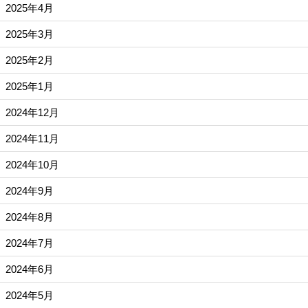
2025年4月
2025年3月
2025年2月
2025年1月
2024年12月
2024年11月
2024年10月
2024年9月
2024年8月
2024年7月
2024年6月
2024年5月