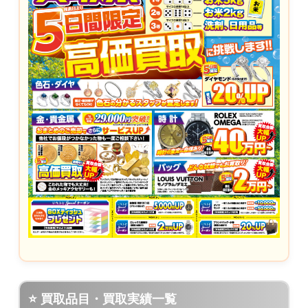
⭐ 買取品目・買取実績一覧