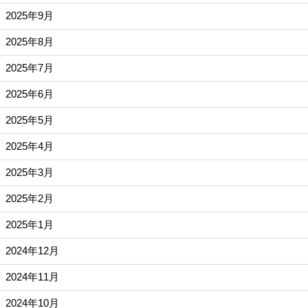
2025年9月
2025年8月
2025年7月
2025年6月
2025年5月
2025年4月
2025年3月
2025年2月
2025年1月
2024年12月
2024年11月
2024年10月