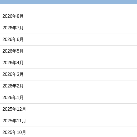
2026年8月
2026年7月
2026年6月
2026年5月
2026年4月
2026年3月
2026年2月
2026年1月
2025年12月
2025年11月
2025年10月