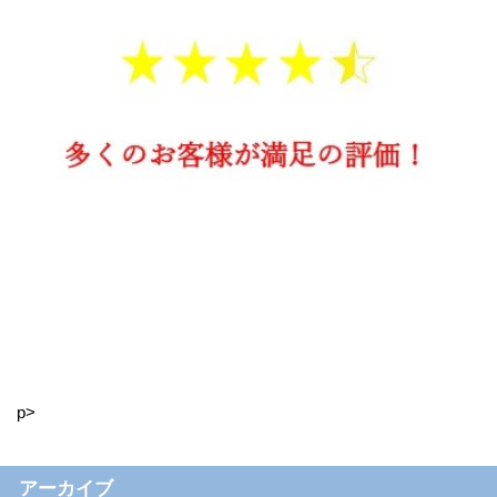
p>
アーカイブ