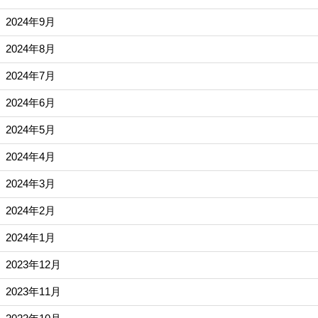
2024年9月
2024年8月
2024年7月
2024年6月
2024年5月
2024年4月
2024年3月
2024年2月
2024年1月
2023年12月
2023年11月