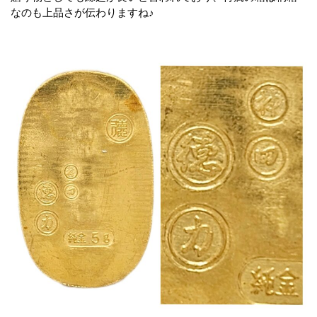
なのも上品さが伝わりますね♪