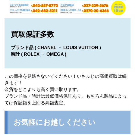
買取保証多数
ブランド品 ( CHANEL ・ LOUIS VUITTON )
時計 ( ROLEX ・ OMEGA )
この価格を見逃さないでください！いちふじの高価買取は続
きます！
金貨をどこよりも高く買い取ります。
ブランド品・時計は最低価格保証あり。もちろん製品によっ
ては保証額を上回る高額査定。
お気軽にお越しください