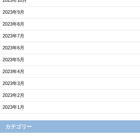
2023年10月
2023年9月
2023年8月
2023年7月
2023年6月
2023年5月
2023年4月
2023年3月
2023年2月
2023年1月
カテゴリー