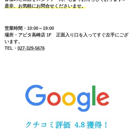
是非、お気軽にお問合せくださいませ。
営業時間・10:00～19:00
場所・アピタ高崎店 1F 正面入り口を入ってすぐ左手にござ
います。
TEL・
027-329-5676