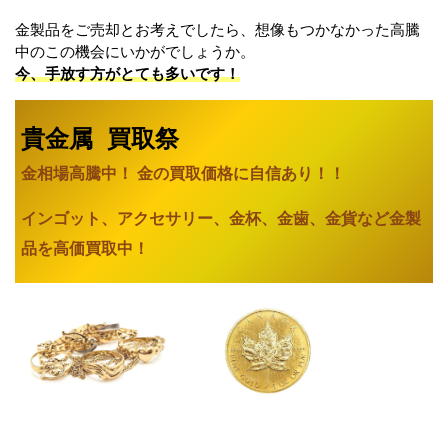
金製品をご売却とお考えでしたら、想像もつかなかった高騰
中のこの機会にいかがでしょうか。
今、手放す方がとても多いです！
貴金属 買取祭
金相場高騰中！ 金の買取価格に自信あり
！！
インゴット、アクセサリー、金杯、金歯、金貨など金製
品を高価買取中！