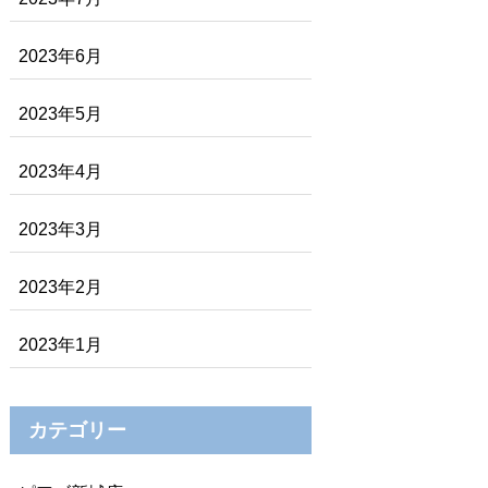
2023年6月
2023年5月
2023年4月
2023年3月
2023年2月
2023年1月
カテゴリー