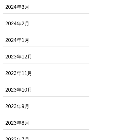
2024年3月
2024年2月
2024年1月
2023年12月
2023年11月
2023年10月
2023年9月
2023年8月
2023年7月