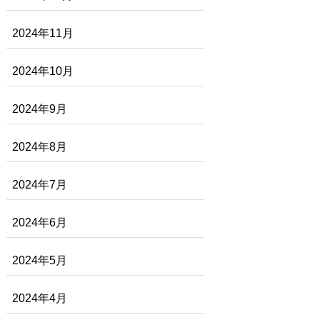
2024年11月
2024年10月
2024年9月
2024年8月
2024年7月
2024年6月
2024年5月
2024年4月