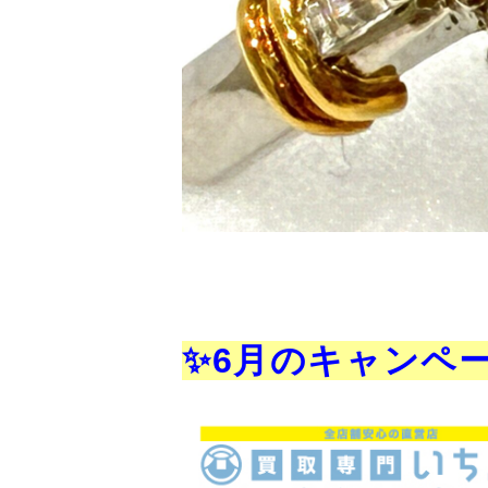
✨6月のキャンペ