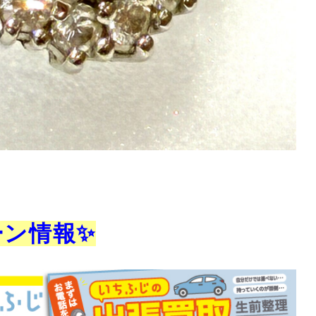
ーン情報✨