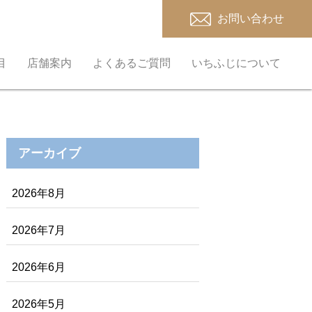
お問い合わせ
目
店舗案内
よくあるご質問
いちふじについて
アーカイブ
2026年8月
2026年7月
2026年6月
2026年5月