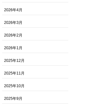
2026年4月
2026年3月
2026年2月
2026年1月
2025年12月
2025年11月
2025年10月
2025年9月