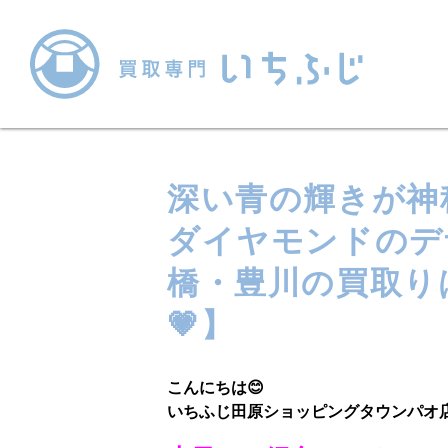
深い青の輝きが神
ダイヤモンドのデ
橋・豊川の買取り
💗】
こんにちは😊
いちふじ田原ショッピングタウンパオ