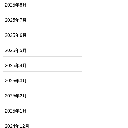
2025年8月
2025年7月
2025年6月
2025年5月
2025年4月
2025年3月
2025年2月
2025年1月
2024年12月