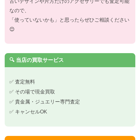
古いデザインや片方だけのアクセサリーでも査定可能
なので、
「使っていないかも」と思ったらぜひご相談ください
😊
🔍 当店の買取サービス
✅ 査定無料
✅ その場で現金買取
✅ 貴金属・ジュエリー専門査定
✅ キャンセルOK