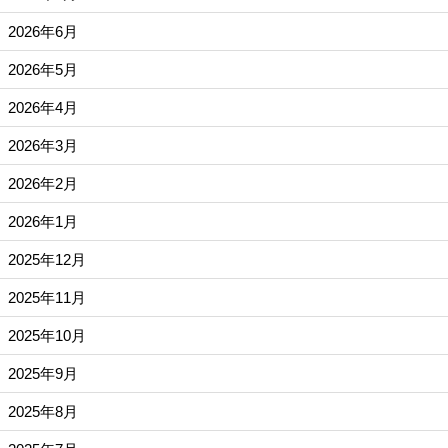
2026年6月
2026年5月
2026年4月
2026年3月
2026年2月
2026年1月
2025年12月
2025年11月
2025年10月
2025年9月
2025年8月