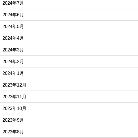
2024年7月
2024年6月
2024年5月
2024年4月
2024年3月
2024年2月
2024年1月
2023年12月
2023年11月
2023年10月
2023年9月
2023年8月