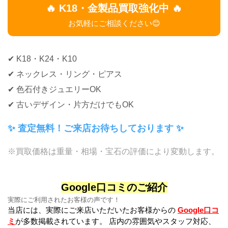
🔥 K18・金製品買取強化中 🔥
お気軽にご相談ください😊
✔ K18・K24・K10
✔ ネックレス・リング・ピアス
✔ 色石付きジュエリーOK
✔ 古いデザイン・片方だけでもOK
✨ 査定無料！ご来店お待ちしております ✨
※買取価格は重量・相場・宝石の評価により変動します。
Google口コミのご紹介
実際にご利用されたお客様の声です！
当店には、実際にご来店いただいたお客様からの
Google口コ
ミ
が多数掲載されています。 店内の雰囲気やスタッフ対応、