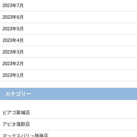
2023年7月
2023年6月
2023年5月
2023年4月
2023年3月
2023年2月
2023年1月
カテゴリー
ピアゴ新城店
アピタ蒲郡店
マックスバリュ熱海店