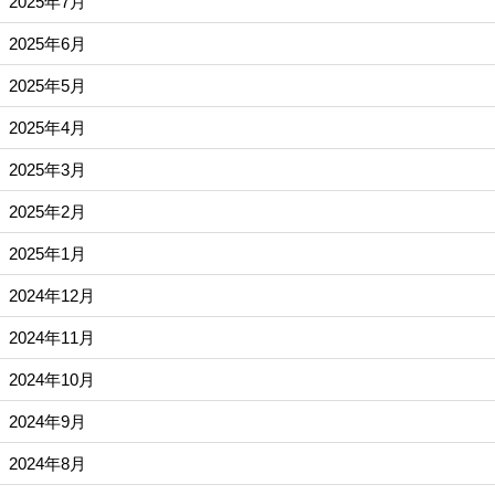
2025年7月
2025年6月
2025年5月
2025年4月
2025年3月
2025年2月
2025年1月
2024年12月
2024年11月
2024年10月
2024年9月
2024年8月