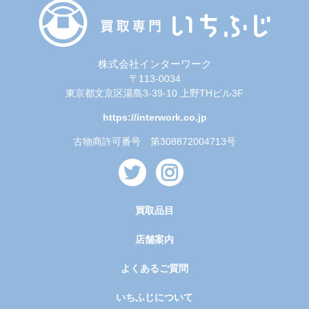
株式会社インターワーク
〒113-0034
東京都文京区湯島3-39-10 上野THビル3F
https://interwork.co.jp
古物商許可番号 第308872004713号
買取品目
店舗案内
よくあるご質問
いちふじについて