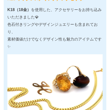
K18（18金）
を使用した、アクセサリーをお持ち込み
いただきました💎
色石付きリングやデザインジュエリーも含まれてお
り、
素材価値だけでなくデザイン性も魅力のアイテムです
✨