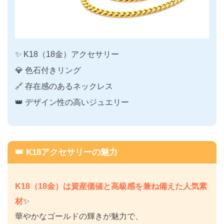
✨ K18（18金）アクセサリー
💎 色石付きリング
🔗 存在感のあるネックレス
👑 デザイン性の高いジュエリー
👑 K18アクセサリーの魅力
K18（18金）は資産価値と高級感を兼ね備えた人気素
材
✨
華やかなゴールドの輝きが魅力で、