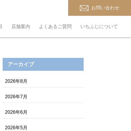
お問い合わせ
目
店舗案内
よくあるご質問
いちふじについて
アーカイブ
2026年8月
2026年7月
2026年6月
2026年5月