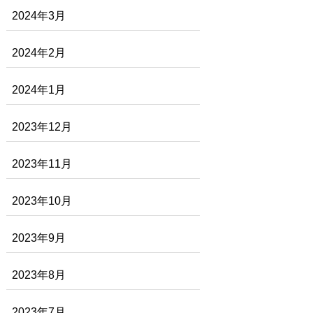
2024年3月
2024年2月
2024年1月
2023年12月
2023年11月
2023年10月
2023年9月
2023年8月
2023年7月