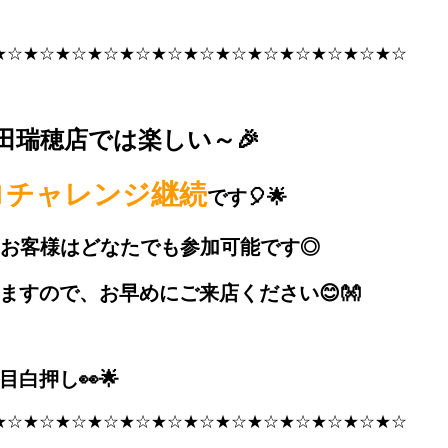
★☆★☆★☆★☆★☆★☆★☆★☆★☆★☆★☆★☆★☆
田瑞穂店では楽しい～🎉
ロチャレンジ継続
です🎈🌟
約のお客様はどなたでも参加可能です◎
ますので、お早めにご来店ください😊👐
白押し👀🌟
★☆★☆★☆★☆★☆★☆★☆★☆★☆★☆★☆★☆★☆