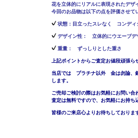
花を立体的にリアルに表現されたデザ
今回のお品物は以下の点を評価させて
状態：目立ったスレなく コンディ
デザイン性： 立体的にウエーブデ
重量： ずっしりとした重さ
上記ポイントからご査定お値段頑張ら
当店では プラチナ以外 金は勿論、
します。
ご売却ご検討の際はお気軽にお問い合
査定は無料ですので、お気軽にお持ち
皆様のご来店心よりお待ちしております