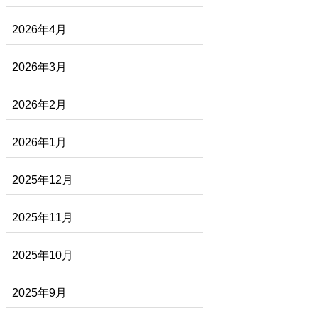
2026年4月
2026年3月
2026年2月
2026年1月
2025年12月
2025年11月
2025年10月
2025年9月