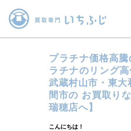
プラチナ価格高騰
ラチナのリング高
武蔵村山市・東大
間市の お買取り
瑞穂店へ】
こんにちは！