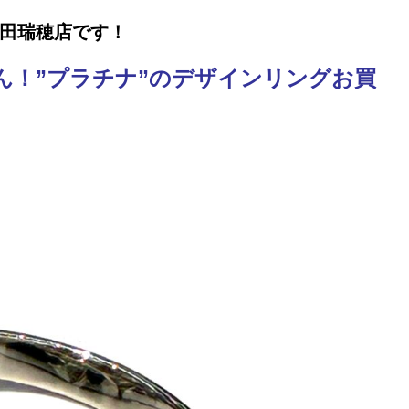
田瑞穂店です！
ん！”プラチナ”のデザインリングお買