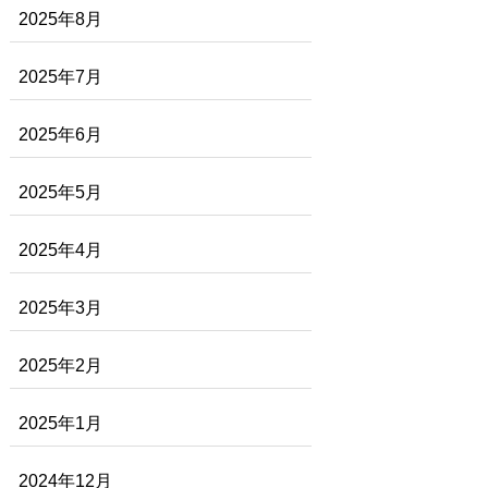
2025年8月
2025年7月
2025年6月
2025年5月
2025年4月
2025年3月
2025年2月
2025年1月
2024年12月