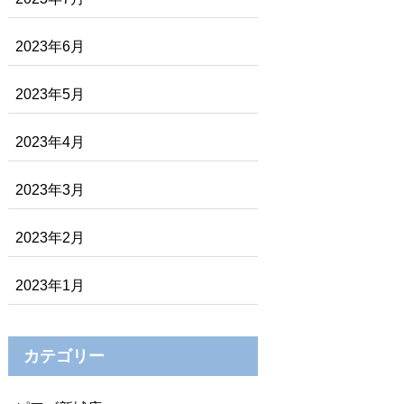
2023年6月
2023年5月
2023年4月
2023年3月
2023年2月
2023年1月
カテゴリー