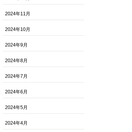
2024年11月
2024年10月
2024年9月
2024年8月
2024年7月
2024年6月
2024年5月
2024年4月