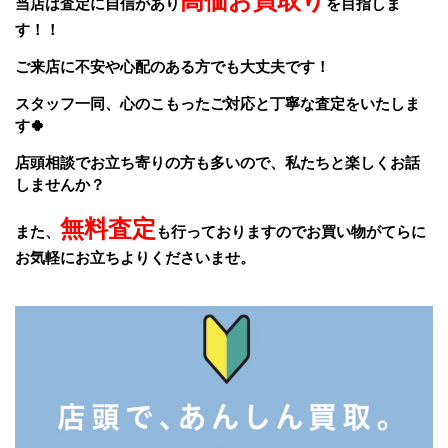
高価お買取り
当店は査定に自信があり
を目指しま
す！！
ご来店に不安や心配のある方でも大丈夫です！
スタッフ一同、
心のこもったご対応と丁寧な査定をいたしま
す🍀
店頭相談でお立ち寄りの方も多いので、私たちと楽しくお話
しませんか？
無料査定
また、
も行っておりますのでお買い物がてらに
お気軽にお立ちよりくださいませ。