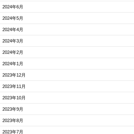
2024年6月
2024年5月
2024年4月
2024年3月
2024年2月
2024年1月
2023年12月
2023年11月
2023年10月
2023年9月
2023年8月
2023年7月