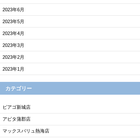
2023年6月
2023年5月
2023年4月
2023年3月
2023年2月
2023年1月
カテゴリー
ピアゴ新城店
アピタ蒲郡店
マックスバリュ熱海店