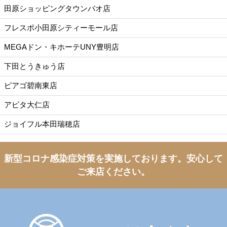
田原ショッピングタウンパオ店
フレスポ小田原シティーモール店
MEGAドン・キホーテUNY豊明店
下田とうきゅう店
ピアゴ碧南東店
アピタ大仁店
ジョイフル本田瑞穂店
新型コロナ感染症対策を実施しております。
安心して
ご来店ください。