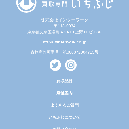
株式会社インターワーク
〒113-0034
東京都文京区湯島3-39-10 上野THビル3F
https://interwork.co.jp
古物商許可番号 第308872004713号
買取品目
店舗案内
よくあるご質問
いちふじについて