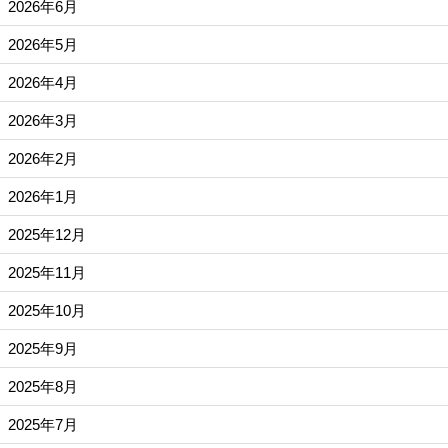
2026年6月
2026年5月
2026年4月
2026年3月
2026年2月
2026年1月
2025年12月
2025年11月
2025年10月
2025年9月
2025年8月
2025年7月