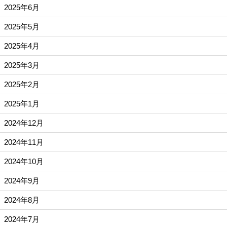
2025年6月
2025年5月
2025年4月
2025年3月
2025年2月
2025年1月
2024年12月
2024年11月
2024年10月
2024年9月
2024年8月
2024年7月