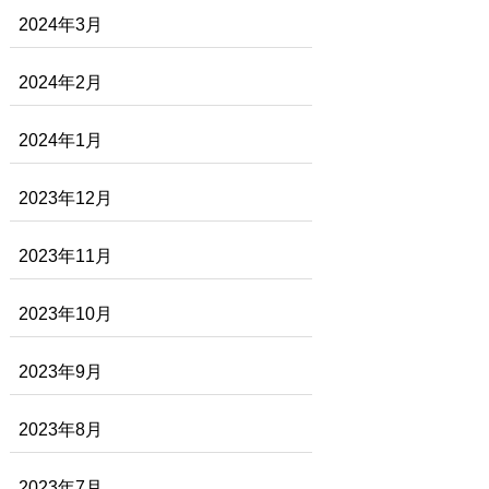
2024年3月
2024年2月
2024年1月
2023年12月
2023年11月
2023年10月
2023年9月
2023年8月
2023年7月