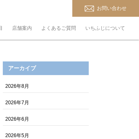
お問い合わせ
目
店舗案内
よくあるご質問
いちふじについて
アーカイブ
2026年8月
2026年7月
2026年6月
2026年5月