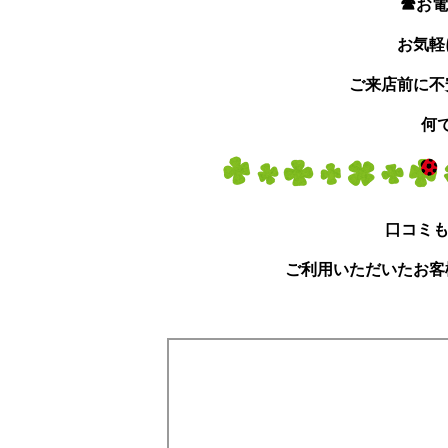
☎お電
お気軽
ご来店前に不
何
口コミも
ご利用いただいたお客