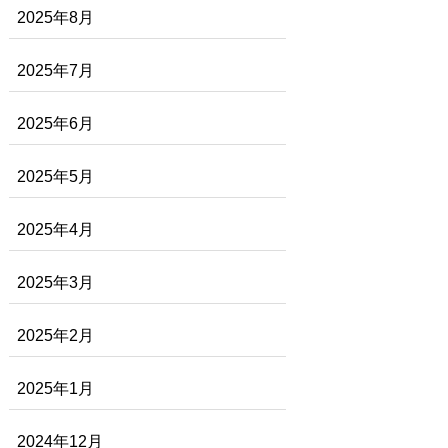
2025年8月
2025年7月
2025年6月
2025年5月
2025年4月
2025年3月
2025年2月
2025年1月
2024年12月