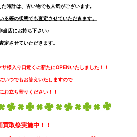
えた時計は、古い物でも人気がございます。
いる等の状態でも査定させていただきます。
非当店にお持ち下さい♪
査定させていただきます。
サ様入り口近くに新たにOPENいたしました！！
にいつでもお答えいたしますので
にお立ち寄りください！！
価買取祭実施中！！