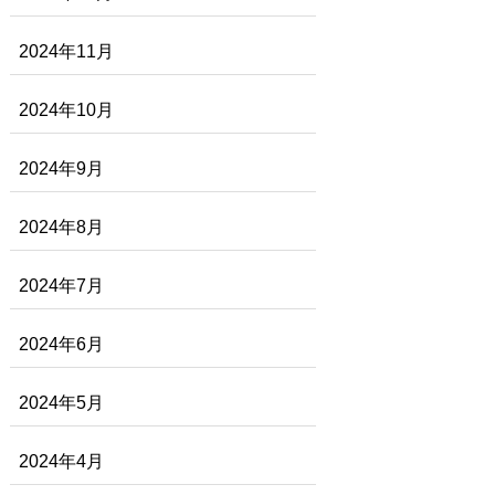
2024年11月
2024年10月
2024年9月
2024年8月
2024年7月
2024年6月
2024年5月
2024年4月