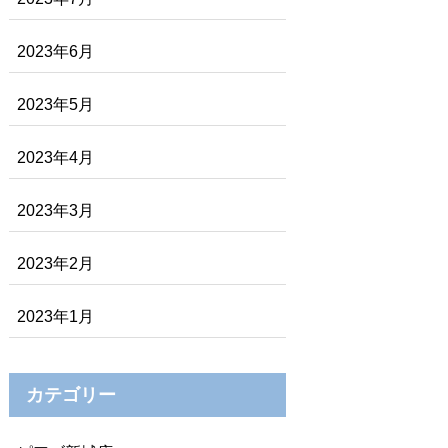
2023年6月
2023年5月
2023年4月
2023年3月
2023年2月
2023年1月
カテゴリー