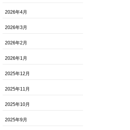
2026年4月
2026年3月
2026年2月
2026年1月
2025年12月
2025年11月
2025年10月
2025年9月