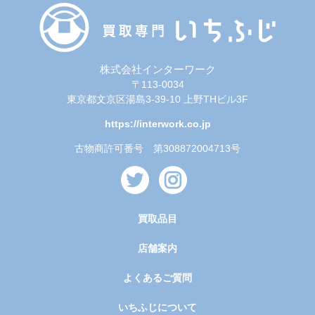
株式会社インターワーク
〒113-0034
東京都文京区湯島3-39-10 上野THビル3F
https://interwork.co.jp
古物商許可番号 第308872004713号
買取品目
店舗案内
よくあるご質問
いちふじについて