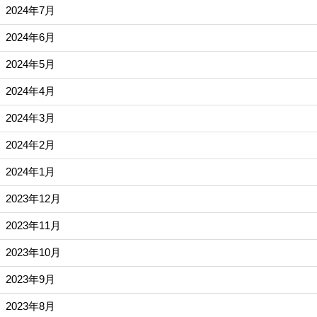
2024年7月
2024年6月
2024年5月
2024年4月
2024年3月
2024年2月
2024年1月
2023年12月
2023年11月
2023年10月
2023年9月
2023年8月