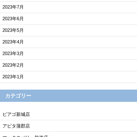
2023年7月
2023年6月
2023年5月
2023年4月
2023年3月
2023年2月
2023年1月
カテゴリー
ピアゴ新城店
アピタ蒲郡店