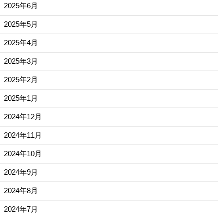
2025年6月
2025年5月
2025年4月
2025年3月
2025年2月
2025年1月
2024年12月
2024年11月
2024年10月
2024年9月
2024年8月
2024年7月