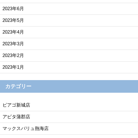
2023年6月
2023年5月
2023年4月
2023年3月
2023年2月
2023年1月
カテゴリー
ピアゴ新城店
アピタ蒲郡店
マックスバリュ熱海店