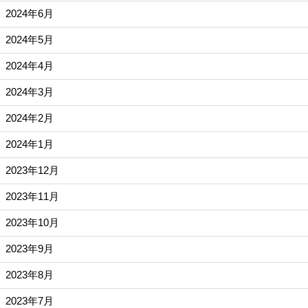
2024年6月
2024年5月
2024年4月
2024年3月
2024年2月
2024年1月
2023年12月
2023年11月
2023年10月
2023年9月
2023年8月
2023年7月