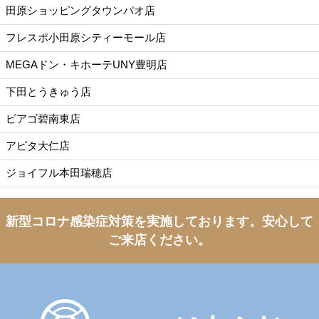
田原ショッピングタウンパオ店
フレスポ小田原シティーモール店
MEGAドン・キホーテUNY豊明店
下田とうきゅう店
ピアゴ碧南東店
アピタ大仁店
ジョイフル本田瑞穂店
新型コロナ感染症対策を実施しております。
安心して
ご来店ください。