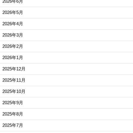
2026年6月
2026年5月
2026年4月
2026年3月
2026年2月
2026年1月
2025年12月
2025年11月
2025年10月
2025年9月
2025年8月
2025年7月