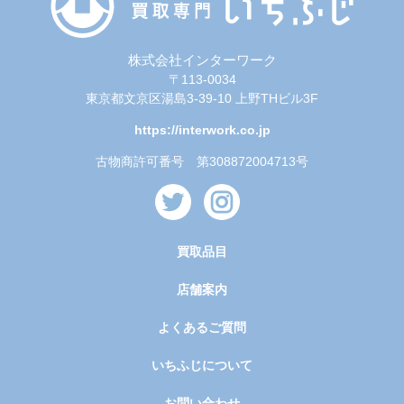
株式会社インターワーク
〒113-0034
東京都文京区湯島3-39-10 上野THビル3F
https://interwork.co.jp
古物商許可番号 第308872004713号
買取品目
店舗案内
よくあるご質問
いちふじについて
お問い合わせ