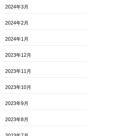
2024年3月
2024年2月
2024年1月
2023年12月
2023年11月
2023年10月
2023年9月
2023年8月
2023年7月