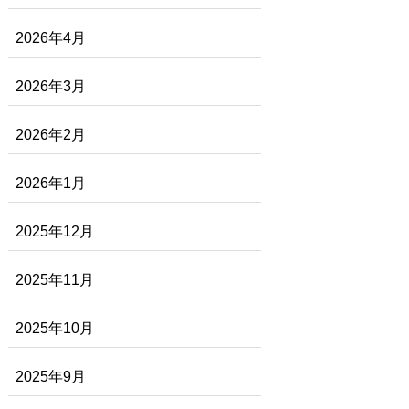
2026年4月
2026年3月
2026年2月
2026年1月
2025年12月
2025年11月
2025年10月
2025年9月