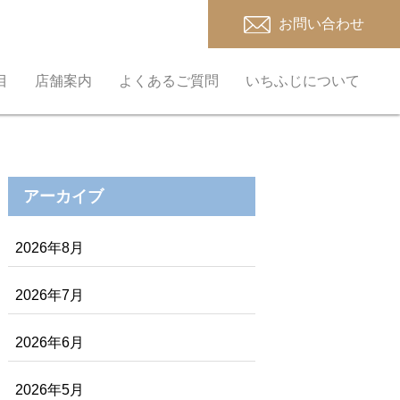
お問い合わせ
目
店舗案内
よくあるご質問
いちふじについて
アーカイブ
2026年8月
2026年7月
2026年6月
2026年5月