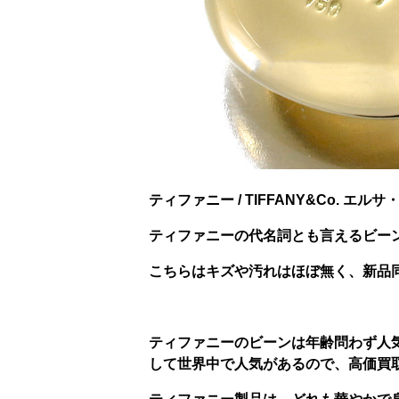
ティファニー / TIFFANY&Co. エル
ティファニーの代名詞とも言えるビー
こちらはキズや汚れはほぼ無く、新品同
ティファニーのビーンは年齢問わず人
して世界中で人気があるので、高価買