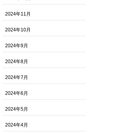
2024年11月
2024年10月
2024年9月
2024年8月
2024年7月
2024年6月
2024年5月
2024年4月