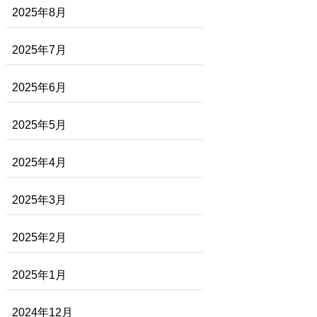
2025年8月
2025年7月
2025年6月
2025年5月
2025年4月
2025年3月
2025年2月
2025年1月
2024年12月