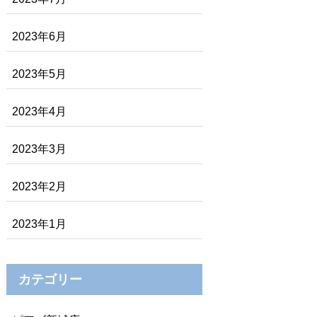
2023年6月
2023年5月
2023年4月
2023年3月
2023年2月
2023年1月
カテゴリー