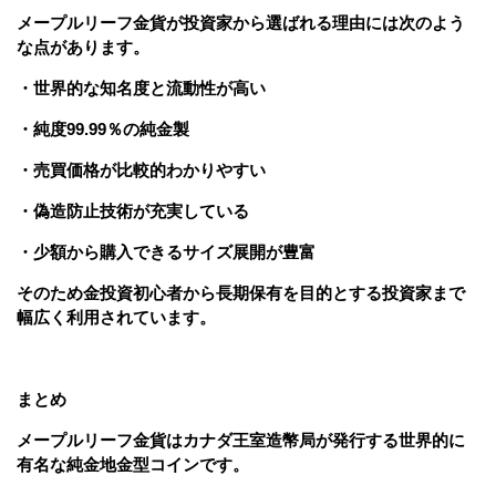
メープルリーフ金貨が投資家から選ばれる理由には次のよう
な点があります。
・世界的な知名度と流動性が高い
・純度99.99％の純金製
・売買価格が比較的わかりやすい
・偽造防止技術が充実している
・少額から購入できるサイズ展開が豊富
そのため金投資初心者から長期保有を目的とする投資家まで
幅広く利用されています。
まとめ
メープルリーフ金貨はカナダ王室造幣局が発行する世界的に
有名な純金地金型コインです。