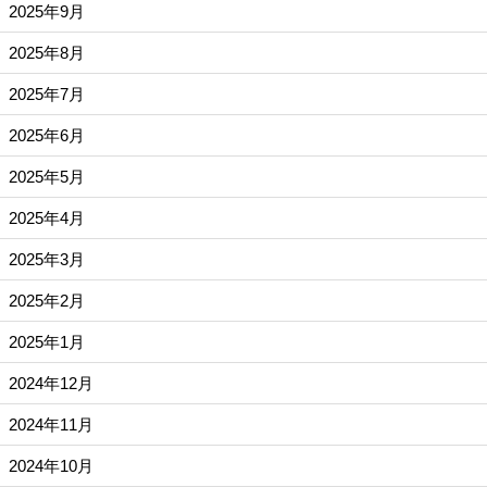
2025年9月
2025年8月
2025年7月
2025年6月
2025年5月
2025年4月
2025年3月
2025年2月
2025年1月
2024年12月
2024年11月
2024年10月