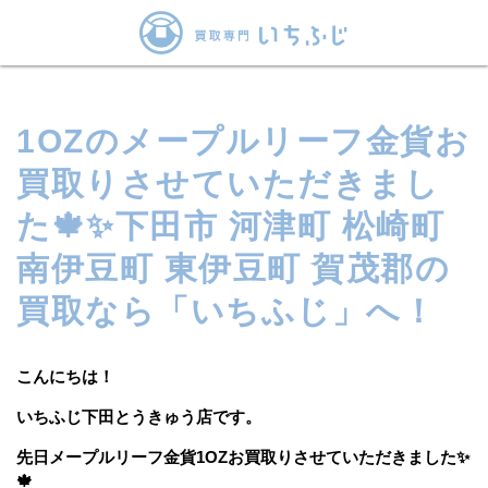
1OZのメープルリーフ金貨お
買取りさせていただきまし
た🍁✨下田市 河津町 松崎町
南伊豆町 東伊豆町 賀茂郡の
買取なら「いちふじ」へ！
こんにちは！
いちふじ下田とうきゅう店です。
先日メープルリーフ金貨1OZお買取りさせていただきました✨
🍁