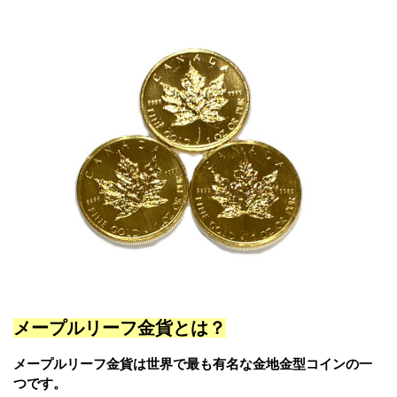
メープルリーフ金貨とは？
メープルリーフ金貨は世界で最も有名な金地金型コインの一
つです。