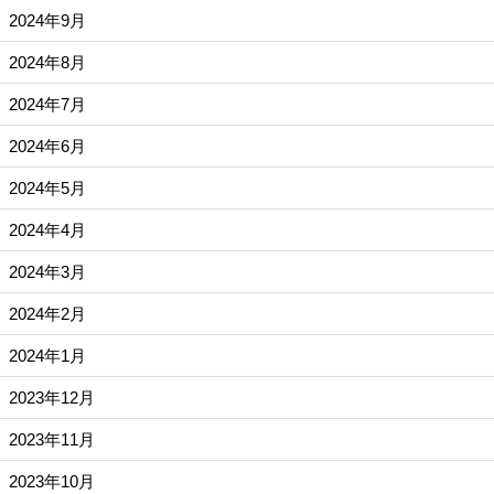
2024年9月
2024年8月
2024年7月
2024年6月
2024年5月
2024年4月
2024年3月
2024年2月
2024年1月
2023年12月
2023年11月
2023年10月