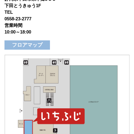
下田とうきゅう1F
TEL
0558-23-2777
営業時間
10:00～18:00
フロアマップ