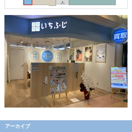
アーカイブ