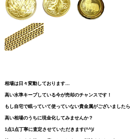
相場は日々変動しております…
高い水準キープしている今が売却のチャンスです！
もし自宅で眠っていて使っていない貴金属がございましたら
高い相場のうちに現金化してみませんか？
1点1点丁寧に査定させていただきます(^^)/