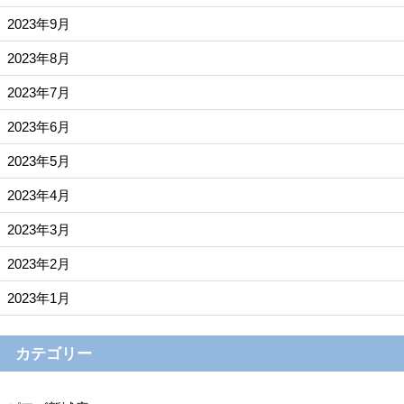
2023年9月
2023年8月
2023年7月
2023年6月
2023年5月
2023年4月
2023年3月
2023年2月
2023年1月
カテゴリー