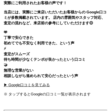
実際にご利用されたお客様の声です！
当店には、実際にご来店いただいたお客様からの Google口コ
ミが多数掲載されています。 店内の雰囲気やスタッフ対応、
査定の流れなど、来店前の参考にしていただけます😊
🫶
丁寧で安心できた
初めてでも不安なく利用できた、という声
⚡
査定がスムーズ
待ち時間が少なくテンポが良かったという口コミ
🤝
無理な営業がない
相談しながら進められて安心だったという声
▶ Google口コミを見てみる
※ タップするとGoogleの口コミ一覧が表示されます