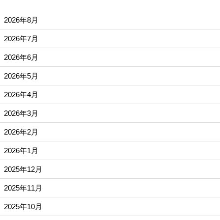
2026年8月
2026年7月
2026年6月
2026年5月
2026年4月
2026年3月
2026年2月
2026年1月
2025年12月
2025年11月
2025年10月