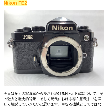
Nikon FE2
今日は多くの写真家から愛され続けるNikon FE2について、そ
の魅力と歴史的背景、そして現代における存在意義までを詳
しく解説していきたいと思います。単なる機械としてではな