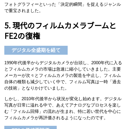
フォトグラフィーといった「決定的瞬間」を捉えるジャンル
で重宝されました。
5. 現代のフィルムカメラブームと
FE2の復権
デジタル全盛期を経て
1990年代後半からデジタルカメラが台頭し、2000年代に入る
とフィルムカメラの市場は急速に縮小していきました。主要
メーカーが次々とフィルムカメラの製造を中止し、フィルム
自体の種類も減少していく中で、フィルム写真は一時「過去
の技術」となりかけていました。
しかし、2010年代後半から状況が変化し始めます。デジタル
写真が日常に溢れる中で、あえてアナログなプロセスを楽し
む「フィルム回帰」の流れが生まれ、特に若い世代を中心に
フィルムカメラが再評価されるようになったのです。