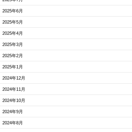
2025年6月
2025年5月
2025年4月
2025年3月
2025年2月
2025年1月
2024年12月
2024年11月
2024年10月
2024年9月
2024年8月