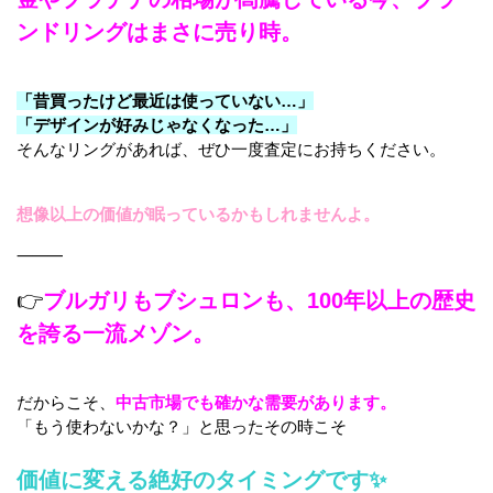
ンドリングはまさに売り時。
「昔買ったけど最近は使っていない…」
「デザインが好みじゃなくなった…」
そんなリングがあれば、ぜひ一度査定にお持ちください。
想像以上の価値が眠っているかもしれませんよ。
⸻
👉
ブルガリもブシュロンも、100年以上の歴史
を誇る一流メゾン。
だからこそ、
中古市場でも確かな需要があります。
「もう使わないかな？」と思ったその時こそ
価値に変える絶好のタイミングです✨