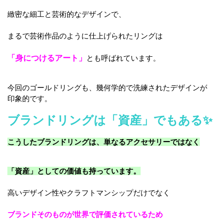
緻密な細工と芸術的なデザインで、
まるで芸術作品のように仕上げられたリングは
「身につけるアート」
とも呼ばれています。
今回のゴールドリングも、幾何学的で洗練されたデザインが
印象的です。
ブランドリングは「資産」でもある✨
こうしたブランドリングは、単なるアクセサリーではなく
「資産」としての価値も持っています。
高いデザイン性やクラフトマンシップだけでなく
ブランドそのものが世界で評価されているため