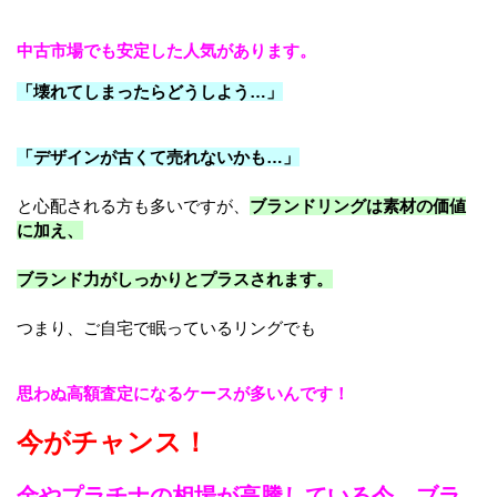
中古市場でも安定した人気があります。
「壊れてしまったらどうしよう…」
「デザインが古くて売れないかも…」
と心配される方も多いですが、
ブランドリングは素材の価値
に加え、
ブランド力がしっかりとプラスされます。
つまり、ご自宅で眠っているリングでも
思わぬ高額査定になるケースが多いんです！
今がチャンス！
金やプラチナの相場が高騰している今、ブラ