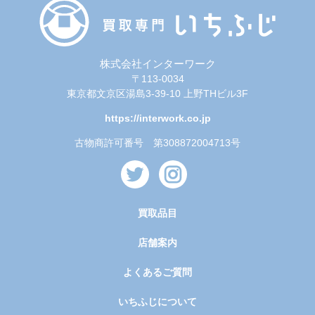
株式会社インターワーク
〒113-0034
東京都文京区湯島3-39-10 上野THビル3F
https://interwork.co.jp
古物商許可番号 第308872004713号
買取品目
店舗案内
よくあるご質問
いちふじについて