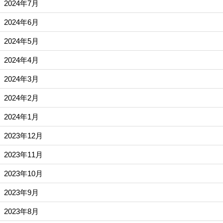
2024年7月
2024年6月
2024年5月
2024年4月
2024年3月
2024年2月
2024年1月
2023年12月
2023年11月
2023年10月
2023年9月
2023年8月