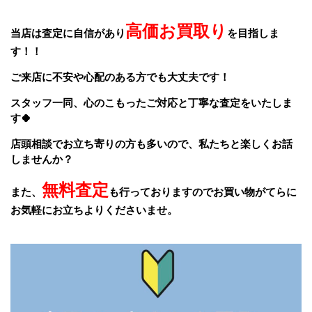
高価お買取り
当店は査定に自信があり
を目指しま
す！！
ご来店に不安や心配のある方でも大丈夫です！
スタッフ一同、
心のこもったご対応と丁寧な査定をいたしま
す🍀
店頭相談でお立ち寄りの方も多いので、私たちと楽しくお話
しませんか？
無料査定
また、
も行っておりますのでお買い物がてらに
お気軽にお立ちよりくださいませ。