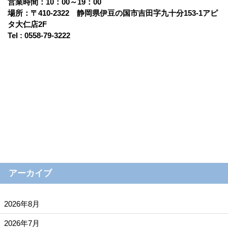
営業時間：10：00～19：00
場所：〒410-2322 静岡県伊豆の国市吉田字九十分153-1アピ
タ大仁店2F
Tel : 0558-79-3222
アーカイブ
2026年8月
2026年7月