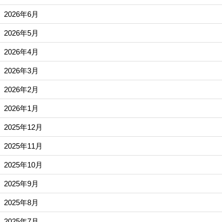
2026年6月
2026年5月
2026年4月
2026年3月
2026年2月
2026年1月
2025年12月
2025年11月
2025年10月
2025年9月
2025年8月
2025年7月