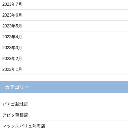
2023年7月
2023年6月
2023年5月
2023年4月
2023年3月
2023年2月
2023年1月
カテゴリー
ピアゴ新城店
アピタ蒲郡店
マックスバリュ熱海店