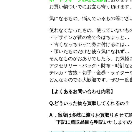
お買い物ついでにお立ち寄り頂けます
気になるもの、悩んでいるもの等ござ
使わなくなったもの、使っていないも
・デザインが昔の物で今はちょっと…
・古くなっちゃって身に付けるには…
・頂いたものだけど使う気になれず…
そんなものがおありでしたら、お気軽
アクセサリー・バッグ・財布・時計な
テレカ・古銭・切手・金券・ライター
どんなものでも大歓迎です。ぜひ一度
【よくあるお問い合わせ内容】
Q.どういった物を買取してくれるの？
A．当店は多岐に渡りお買取りさせて
下記に買取品目を明記いたしますの