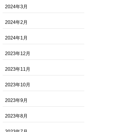
2024年3月
2024年2月
2024年1月
2023年12月
2023年11月
2023年10月
2023年9月
2023年8月
2023年7月