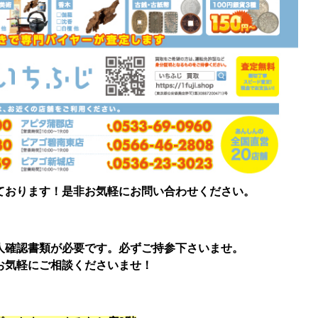
ております！是非お気軽にお問い合わせください。
人確認書類が必要です。必ずご持参下さいませ。
お気軽にご相談くださいませ！