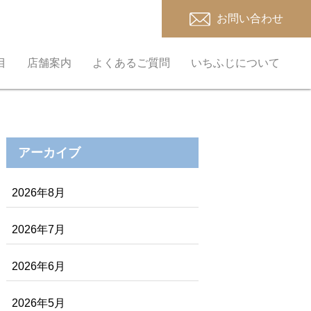
お問い合わせ
目
店舗案内
よくあるご質問
いちふじについて
アーカイブ
2026年8月
2026年7月
2026年6月
2026年5月