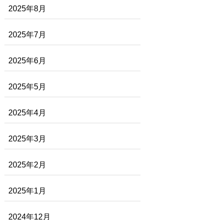
2025年8月
2025年7月
2025年6月
2025年5月
2025年4月
2025年3月
2025年2月
2025年1月
2024年12月