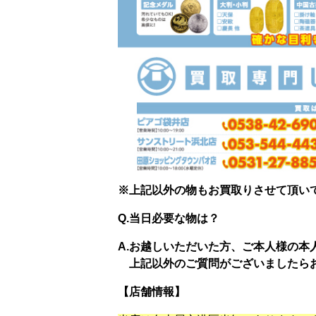
※上記以外の物もお買取りさせて頂い
Q.当日必要な物は？
A.お越しいただいた方、ご本人様の本
上記以外のご質問がございましたら
【店舗情報】