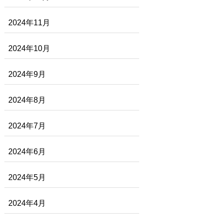
2024年11月
2024年10月
2024年9月
2024年8月
2024年7月
2024年6月
2024年5月
2024年4月