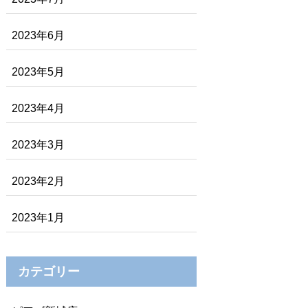
2023年6月
2023年5月
2023年4月
2023年3月
2023年2月
2023年1月
カテゴリー