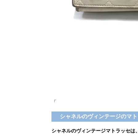
「
シャネルのヴィンテージのマト
シャネルのヴィンテージマトラッセは