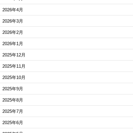
2026年4月
2026年3月
2026年2月
2026年1月
2025年12月
2025年11月
2025年10月
2025年9月
2025年8月
2025年7月
2025年6月