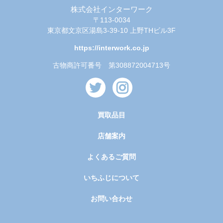
株式会社インターワーク
〒113-0034
東京都文京区湯島3-39-10 上野THビル3F
https://interwork.co.jp
古物商許可番号 第308872004713号
買取品目
店舗案内
よくあるご質問
いちふじについて
お問い合わせ