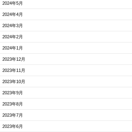
2024年5月
2024年4月
2024年3月
2024年2月
2024年1月
2023年12月
2023年11月
2023年10月
2023年9月
2023年8月
2023年7月
2023年6月