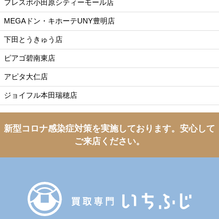
フレスポ小田原シティーモール店
MEGAドン・キホーテUNY豊明店
下田とうきゅう店
ピアゴ碧南東店
アピタ大仁店
ジョイフル本田瑞穂店
新型コロナ感染症対策を実施しております。
安心して
ご来店ください。