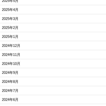
2025年5月
2025年4月
2025年3月
2025年2月
2025年1月
2024年12月
2024年11月
2024年10月
2024年9月
2024年8月
2024年7月
2024年6月