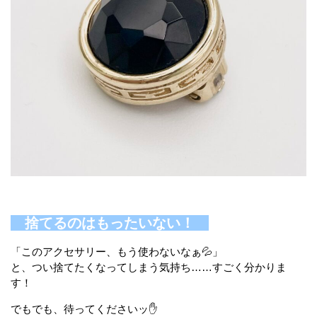
捨てるのはもったいない！
「このアクセサリー、もう使わないなぁ💦」
と、つい捨てたくなってしまう気持ち……すごく分かりま
す！
でもでも、待ってくださいッ✋