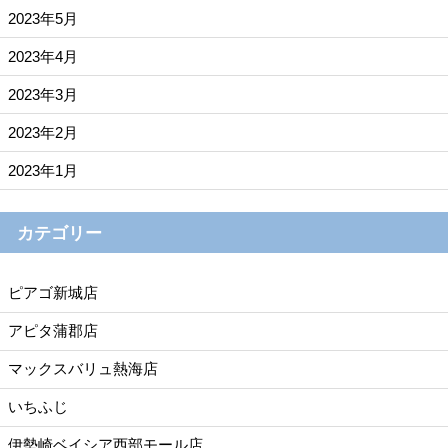
2023年5月
2023年4月
2023年3月
2023年2月
2023年1月
カテゴリー
ピアゴ新城店
アピタ蒲郡店
マックスバリュ熱海店
いちふじ
伊勢崎ベイシア西部モール店