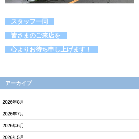
スタッフ一同
皆さまのご来店を
心よりお待ち申し上げます！
アーカイブ
2026年8月
2026年7月
2026年6月
2026年5月