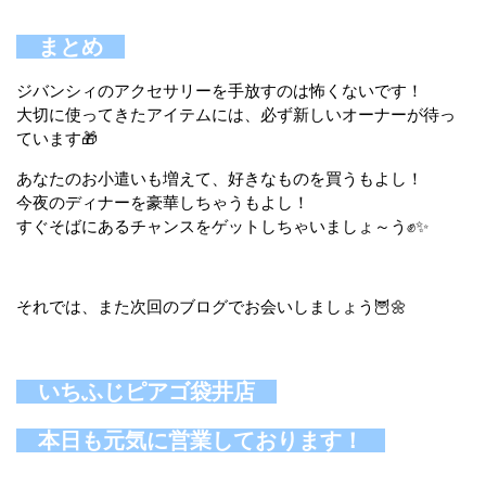
まとめ
ジバンシィのアクセサリーを手放すのは怖くないです！
大切に使ってきたアイテムには、必ず新しいオーナーが待っ
ています🎁
あなたのお小遣いも増えて、好きなものを買うもよし！
今夜のディナーを豪華しちゃうもよし！
すぐそばにあるチャンスをゲットしちゃいましょ～う✊✨
それでは、また次回のブログでお会いしましょう🦉🌼
いちふじピアゴ袋井店
本日も元気に営業しております！