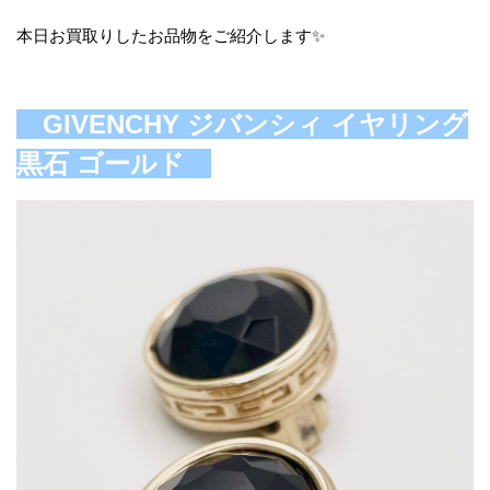
本日お買取りしたお品物をご紹介します✨
GIVENCHY ジバンシィ イヤリング
黒石 ゴールド