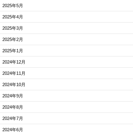
2025年5月
2025年4月
2025年3月
2025年2月
2025年1月
2024年12月
2024年11月
2024年10月
2024年9月
2024年8月
2024年7月
2024年6月