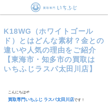
K18WG（ホワイトゴール
ド）とはどんな素材？金との
違いや人気の理由をご紹介
【東海市・知多市の買取は
いちふじラスパ太田川店】
こんにちは🌱
買取専門いちふじ ラスパ太田川店
です！