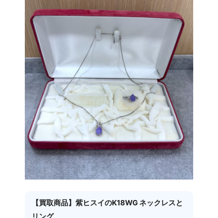
【買取商品】紫ヒスイのK18WG ネックレスと
リング