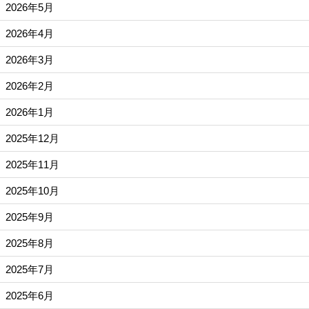
2026年5月
2026年4月
2026年3月
2026年2月
2026年1月
2025年12月
2025年11月
2025年10月
2025年9月
2025年8月
2025年7月
2025年6月