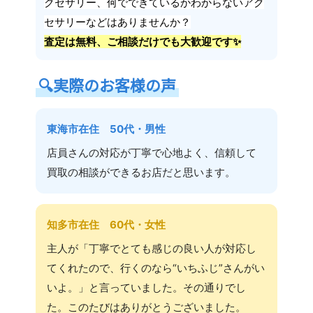
クセサリー、何でできているかわからないアク
セサリーなどはありませんか？
査定は無料、ご相談だけでも大歓迎です✨
🔍
実際のお客様の声
東海市在住 50代・男性
店員さんの対応が丁寧で心地よく、信頼して
買取の相談ができるお店だと思います。
知多市在住 60代・女性
主人が「丁寧でとても感じの良い人が対応し
てくれたので、行くのなら“いちふじ”さんがい
いよ。」と言っていました。その通りでし
た。このたびはありがとうございました。