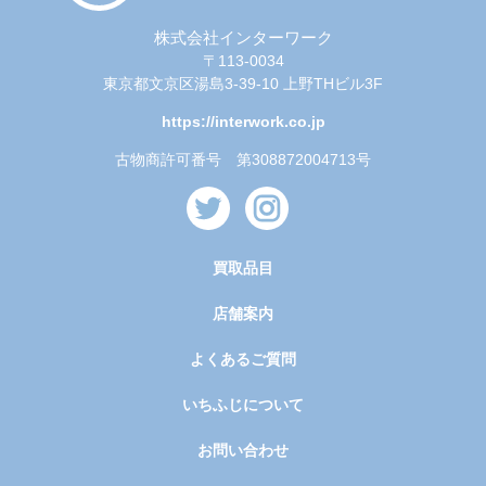
株式会社インターワーク
〒113-0034
東京都文京区湯島3-39-10 上野THビル3F
https://interwork.co.jp
古物商許可番号 第308872004713号
買取品目
店舗案内
よくあるご質問
いちふじについて
お問い合わせ