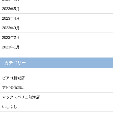
2023年5月
2023年4月
2023年3月
2023年2月
2023年1月
カテゴリー
ピアゴ新城店
アピタ蒲郡店
マックスバリュ熱海店
いちふじ