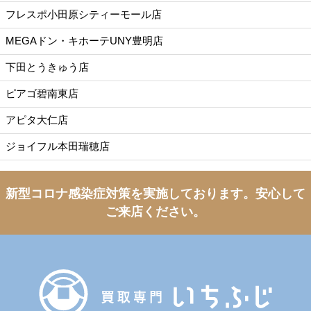
フレスポ小田原シティーモール店
MEGAドン・キホーテUNY豊明店
下田とうきゅう店
ピアゴ碧南東店
アピタ大仁店
ジョイフル本田瑞穂店
新型コロナ感染症対策を実施しております。
安心して
ご来店ください。