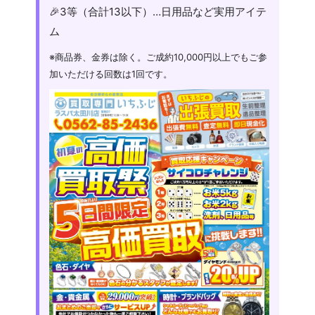
🎉3等（合計13以下）…日用品など実用アイテ
ム
※商品券、金券は除く。ご成約10,000円以上でもご参
加いただける回数は1回です。