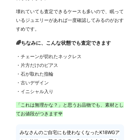
壊れていても査定できるケースも多いので、眠って
いるジュエリーがあれば一度確認してみるのがおす
すめです。
🌈ちなみに、こんな状態でも査定できます
・チェーンが切れたネックレス
・片方だけのピアス
・石が取れた指輪
・古いデザイン
・イニシャル入り
「これは無理かな？」と思うお品物でも、素材とし
てお値段がつきます🌹
みなさんのご自宅にも使わなくなったK18WGア