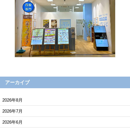
アーカイブ
2026年8月
2026年7月
2026年6月