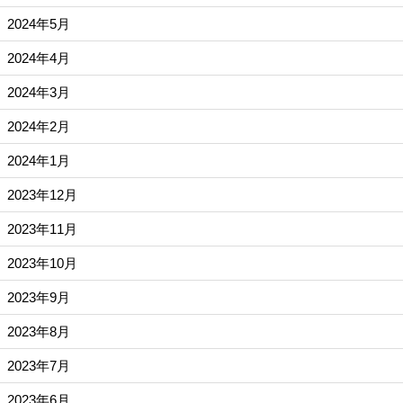
2024年5月
2024年4月
2024年3月
2024年2月
2024年1月
2023年12月
2023年11月
2023年10月
2023年9月
2023年8月
2023年7月
2023年6月