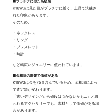
■プラチナに似た高級感
K18WGは見た目がプラチナに近く、上品で洗練さ
れた印象があります。
そのため、
・ネックレス
・リング
・ブレスレット
・時計
など幅広いジュエリーに使われています。
■金相場の影響で価値がある
K18WGは金を75％含んでいるため、金相場によっ
て査定額が変わります。
「古いデザインだから値段はつかないかも…」と思
われるアクセサリーでも、素材として価値がある場
合があります。