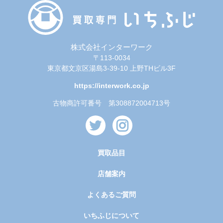
株式会社インターワーク
〒113-0034
東京都文京区湯島3-39-10 上野THビル3F
https://interwork.co.jp
古物商許可番号 第308872004713号
買取品目
店舗案内
よくあるご質問
いちふじについて