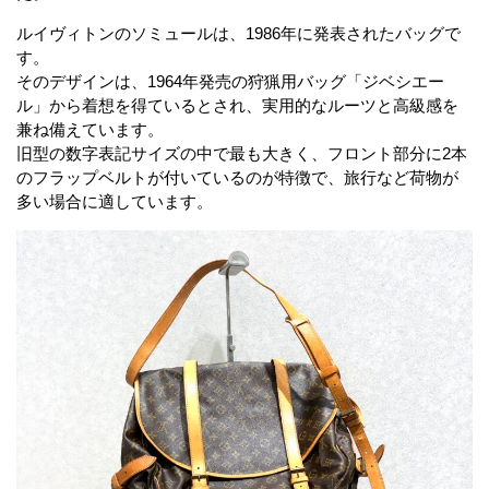
ルイヴィトンのソミュールは、
1986年に発表されたバッグ
で
す。
そのデザインは、1964年発売の狩猟用バッグ「ジベシエー
ル」から着想を得ているとされ、実用的なルーツと高級感を
兼ね備えています。
旧型の数字表記サイズの中で最も大きく、フロント部分に2本
のフラップベルトが付いているのが特徴で、旅行など荷物が
多い場合に適しています。