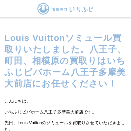
Louis Vuittonソミュール買
取りいたしました。八王子、
町田、相模原の買取りはいち
ふじビバホーム八王子多摩美
大前店にお任せください！
こんにちは。
いちふじビバホーム八王子多摩美大前店です。
先日、Louis Vuittonのソミュールを買取りさせていただきまし
た。