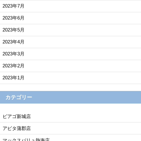
2023年7月
2023年6月
2023年5月
2023年4月
2023年3月
2023年2月
2023年1月
カテゴリー
ピアゴ新城店
アピタ蒲郡店
マックスバリュ熱海店