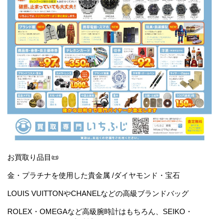
お買取り品目📜
金・プラチナを使用した貴金属 /ダイヤモンド・宝石
LOUIS VUITTONやCHANELなどの高級ブランドバッグ
ROLEX・OMEGAなど高級腕時計はもちろん、SEIKO・