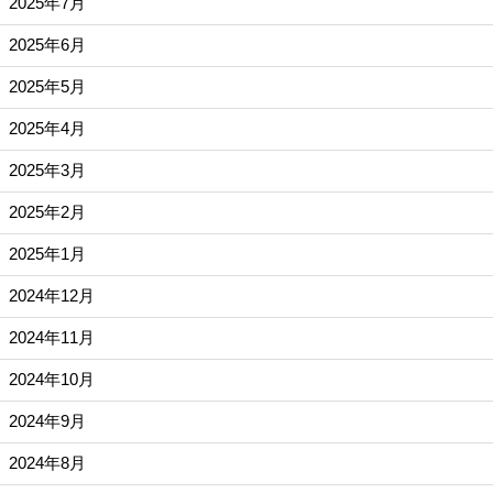
2025年7月
2025年6月
2025年5月
2025年4月
2025年3月
2025年2月
2025年1月
2024年12月
2024年11月
2024年10月
2024年9月
2024年8月