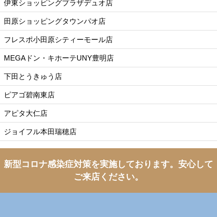
伊東ショッピングプラザデュオ店
田原ショッピングタウンパオ店
フレスポ小田原シティーモール店
MEGAドン・キホーテUNY豊明店
下田とうきゅう店
ピアゴ碧南東店
アピタ大仁店
ジョイフル本田瑞穂店
新型コロナ感染症対策を実施しております。
安心して
ご来店ください。