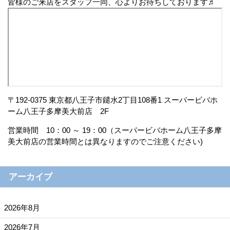
皆様のご来店をスタッフ一同、心よりお待ちしております
♬
〒192-0375 東京都八王子市鑓水2丁目108番1 スーパービバホ
ーム八王子多摩美大前店 2F
営業時間 10：00 ～ 19：00（スーパービバホーム八王子多摩
美大前店の営業時間とは異なりますのでご注意ください)
アーカイブ
2026年8月
2026年7月