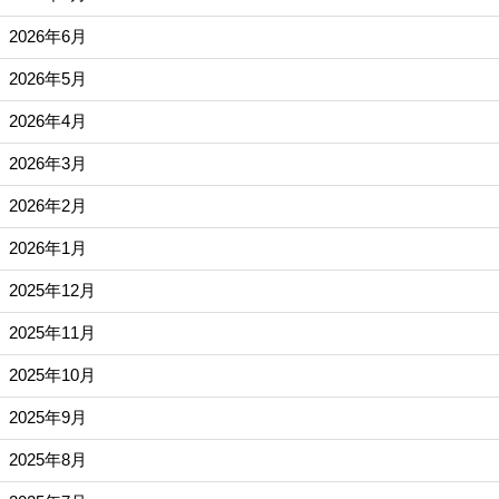
2026年6月
2026年5月
2026年4月
2026年3月
2026年2月
2026年1月
2025年12月
2025年11月
2025年10月
2025年9月
2025年8月