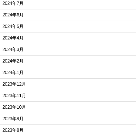
2024年7月
2024年6月
2024年5月
2024年4月
2024年3月
2024年2月
2024年1月
2023年12月
2023年11月
2023年10月
2023年9月
2023年8月