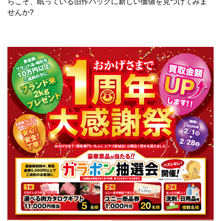
らこそ、眠っている旧作バッグに新しい価値を見つけてみま
せんか?