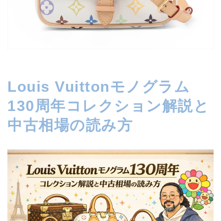
Louis Vuittonモノグラム
130周年コレクション解説と
中古相場の読み方