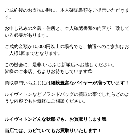
ご成約後のお支払い時に、本人確認書類をご提示いただきま
す。
お申し込みの名義・住所と、本人確認書類の内容が一致して
いる必要があります。
ご成約金額が10,000円以上の場合でも、抽選へのご参加はお
一人様1回までとなります。
この機会に、是非 いちふじ新城店へお越しください。
皆様のご来店、心よりお待ちしています😊
買取専門いちふじには
経験豊富なバイヤーが揃っています！
ルイヴィトンなどブランドバッグの買取の事でしたらどのよ
うな内容でもお気軽にご相談ください。
ルイヴィトンどんな状態でも、お買取りします🥰
当店では、カビていてもお買取りいたします！