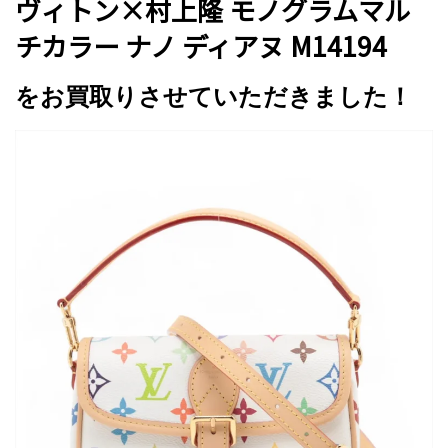
ヴィトン×村上隆 モノグラムマル
チカラー ナノ ディアヌ M14194
をお買取りさせていただきました！