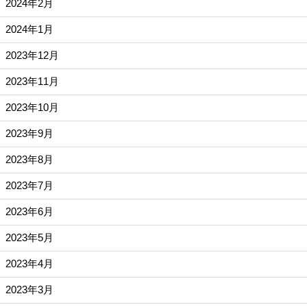
2024年2月
2024年1月
2023年12月
2023年11月
2023年10月
2023年9月
2023年8月
2023年7月
2023年6月
2023年5月
2023年4月
2023年3月