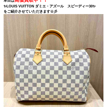
高価買取中！！
本日は
✨LOUIS VUITTON ダミエ・アズール スピーディー30✨
をご紹介させていただきます☆彡