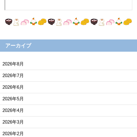
アーカイブ
2026年8月
2026年7月
2026年6月
2026年5月
2026年4月
2026年3月
2026年2月