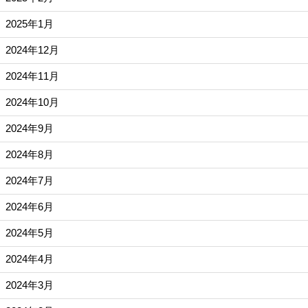
2025年1月
2024年12月
2024年11月
2024年10月
2024年9月
2024年8月
2024年7月
2024年6月
2024年5月
2024年4月
2024年3月