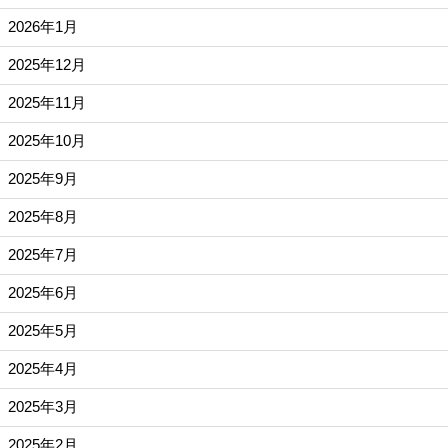
2026年1月
2025年12月
2025年11月
2025年10月
2025年9月
2025年8月
2025年7月
2025年6月
2025年5月
2025年4月
2025年3月
2025年2月