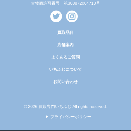
古物商許可番号 第308872004713号
買取品目
店舗案内
よくあるご質問
いちふじについて
お問い合わせ
© 2026 買取専門いちふじ All rights reserved.
プライバシーポリシー