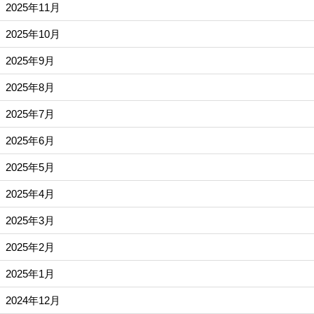
2025年11月
2025年10月
2025年9月
2025年8月
2025年7月
2025年6月
2025年5月
2025年4月
2025年3月
2025年2月
2025年1月
2024年12月