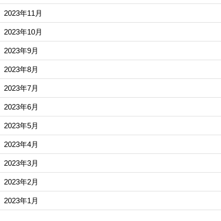
2023年11月
2023年10月
2023年9月
2023年8月
2023年7月
2023年6月
2023年5月
2023年4月
2023年3月
2023年2月
2023年1月