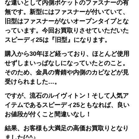
な違いとして内側ポケットのファスナーの有
無です。新型にはファスナーが付いていて、
旧型はファスナーがないオープンタイプとな
っています。今回お買取りさせていただいた
スピーディ25は『旧型』になります。
購入から30年ほど経っており、ほとんど使用
せずしまいっぱなしになっていたとのこと。
そのため、金具の青錆や内側のカビなどが見
受けられました…。
ですが、流石のルイヴィトン！そして人気ア
イテムであるスピーディ25ともなれば、良い
お値段が付くこと間違いなし！
結果、お客様も大満足の高価お買取りとなり
ました(^^♪