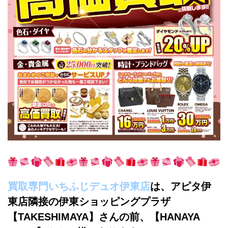
買取専門いちふじデュオ伊東店
は、アピタ伊
東店隣接の伊東ショッピングプラザ
【TAKESHIMAYA】さんの前、【HANAYA