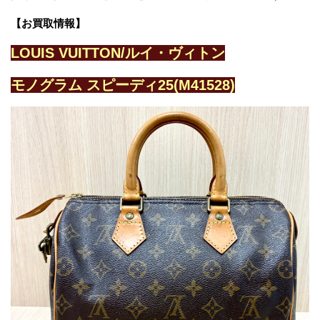
【お買取情報】
LOUIS VUITTON/ルイ・ヴィトン
モノグラム スピーディ25(M41528)