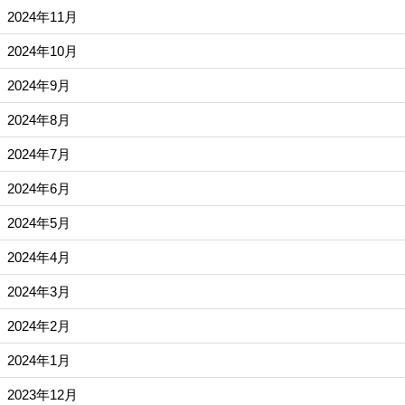
2024年11月
2024年10月
2024年9月
2024年8月
2024年7月
2024年6月
2024年5月
2024年4月
2024年3月
2024年2月
2024年1月
2023年12月