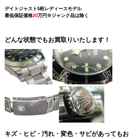
デイトジャスト5桁レディースモデル
最低保証価格
20
万円※ジャンク品は除く
どんな状態でもお買取りいたします！
キズ・ヒビ・汚れ・変色・サビがあってもお