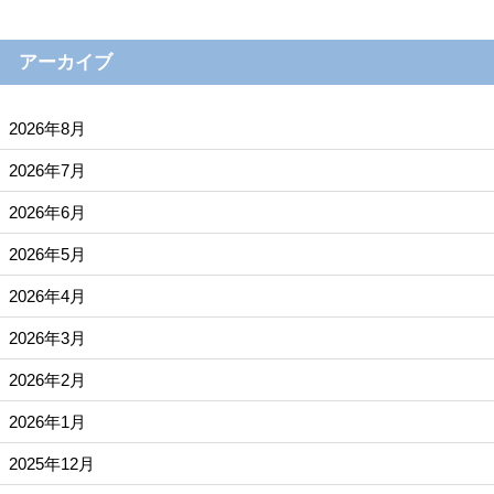
アーカイブ
2026年8月
2026年7月
2026年6月
2026年5月
2026年4月
2026年3月
2026年2月
2026年1月
2025年12月