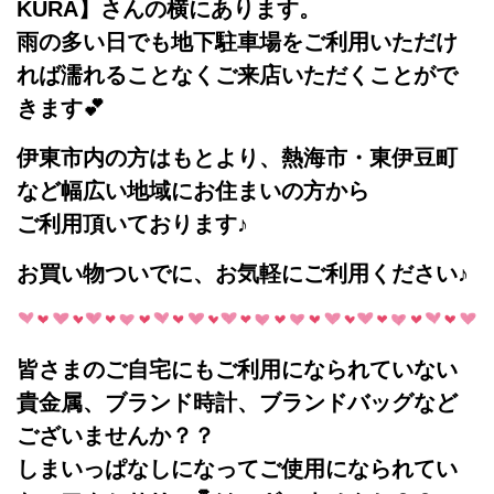
KURA
】さんの横にあります。
雨の多い日でも地下駐車場をご利用いただけ
れば濡れることなくご来店いただくことがで
きます💕
伊東市内の方はもとより、熱海市・東伊豆町
など幅広い地域にお住まいの方から
ご利用頂いております♪
お買い物ついでに、お気軽にご利用ください♪
皆さまのご自宅にもご利用になられていない
貴金属、ブランド時計、ブランドバッグ
など
ございませんか？？
しまいっぱなしになってご使用になられてい