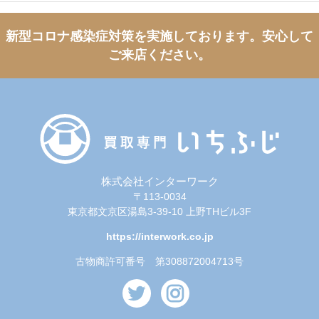
新型コロナ感染症対策を実施しております。
安心して
ご来店ください。
株式会社インターワーク
〒113-0034
東京都文京区湯島3-39-10 上野THビル3F
https://interwork.co.jp
古物商許可番号 第308872004713号