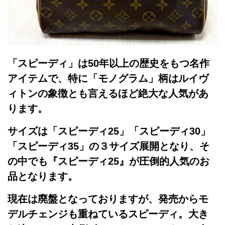
「スピーディ」は50年以上の歴史をもつ名作
アイテムで、特に「モノグラム」柄はルイヴ
ィトンの象徴とも言えるほど絶大な人気があ
ります。
サイズは「スピーディ25」「スピーディ30」
「スピーディ35」の３サイズ展開となり、そ
の中でも『スピーディ25』が圧倒的人気のお
品となります。
現在は廃盤となっておりますが、
発売からモ
デルチェンジも重ねているスピーディ。大き