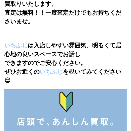
買取りいたします。
査定は無料！！一度査定だけでもお持ちくだ
さいませ。
いちふじ
は入店しやすい雰囲気、明るくて居
心地の良いスペースでお話し
できますのでご安心ください。
ぜひお近くの
いちふじ
を覗いてみてください
😊