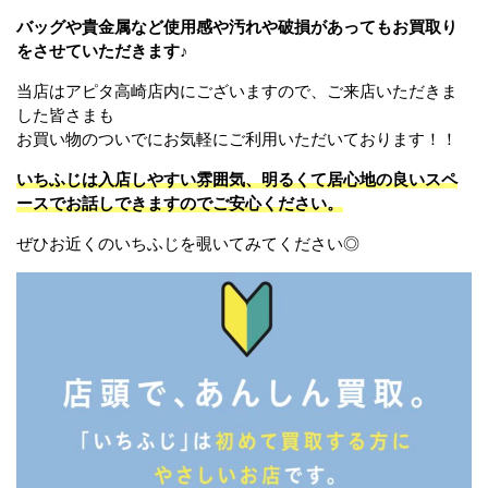
バッグや貴金属など使用感や汚れや破損があってもお買取り
をさせていただきます♪
当店はアピタ高崎店内にございますので、ご来店いただきま
した皆さまも
お買い物のついでにお気軽にご利用いただいております！！
いちふじは入店しやすい雰囲気、明るくて居心地の良いスペ
ースでお話しできますのでご安心ください。
ぜひお近くのいちふじを覗いてみてください◎