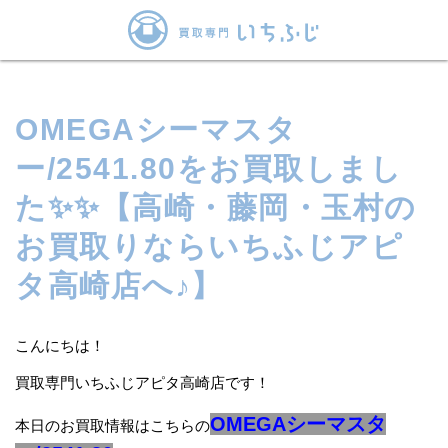
OMEGAシーマスタ
ー/2541.80をお買取しまし
た✨✨【高崎・藤岡・玉村の
お買取りならいちふじアピ
タ高崎店へ♪】
こんにちは！
買取専門いちふじアピタ高崎店です！
OMEGAシーマスタ
本日のお買取情報はこちらの