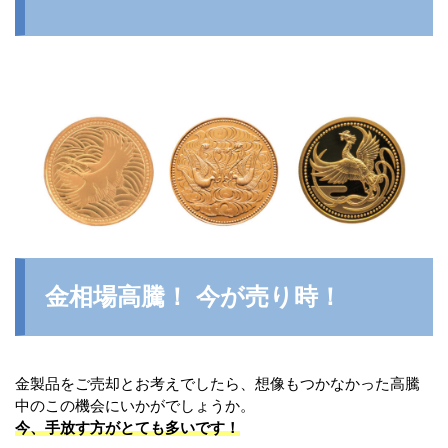
金相場高騰！ 今が売り時！
金製品をご売却とお考えでしたら、想像もつかなかった高騰
中のこの機会にいかがでしょうか。
今、手放す方がとても多いです！