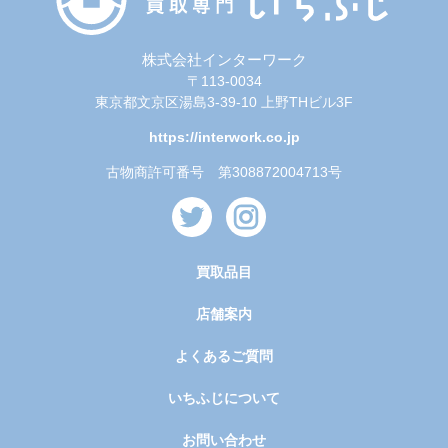
株式会社インターワーク
〒113-0034
東京都文京区湯島3-39-10 上野THビル3F
https://interwork.co.jp
古物商許可番号 第308872004713号
買取品目
店舗案内
よくあるご質問
いちふじについて
お問い合わせ