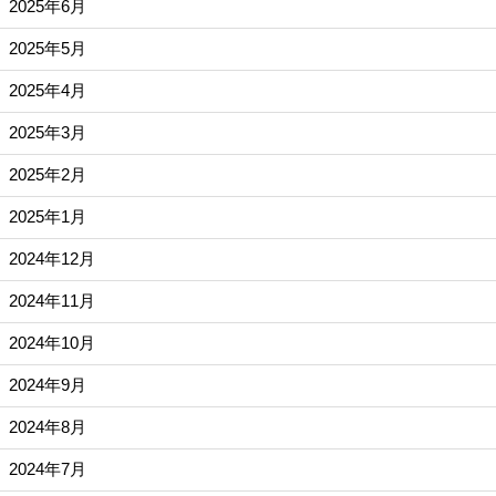
2025年6月
2025年5月
2025年4月
2025年3月
2025年2月
2025年1月
2024年12月
2024年11月
2024年10月
2024年9月
2024年8月
2024年7月