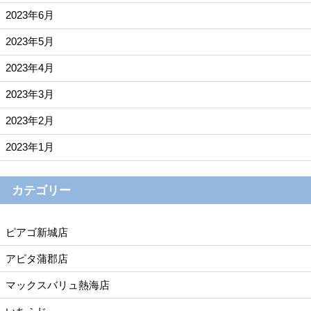
2023年6月
2023年5月
2023年4月
2023年3月
2023年2月
2023年1月
カテゴリー
ピアゴ新城店
アピタ蒲郡店
マックスバリュ熱海店