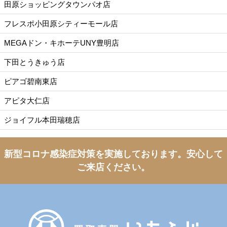
田原ショッピングタウンパオ店
フレスポ小田原シティーモール店
MEGAドン・キホーテUNY豊明店
下田とうきゅう店
ピアゴ碧南東店
アピタ大仁店
ジョイフル本田瑞穂店
新型コロナ感染症対策を実施しております。
安心して
ご来店ください。