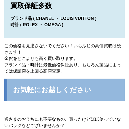
買取保証多数
ブランド品 ( CHANEL ・ LOUIS VUITTON )
時計 ( ROLEX ・ OMEGA )
この価格を見逃さないでください！いちふじの高価買取は続
きます！
金貨をどこよりも高く買い取ります。
ブランド品・時計は最低価格保証あり。もちろん製品によっ
ては保証額を上回る高額査定。
お気軽にお越しください
皆さまのおうちにも不要なもの、買ったけどほぼ使っていな
いバッグなどございませんか？