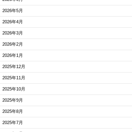
2026年5月
2026年4月
2026年3月
2026年2月
2026年1月
2025年12月
2025年11月
2025年10月
2025年9月
2025年8月
2025年7月