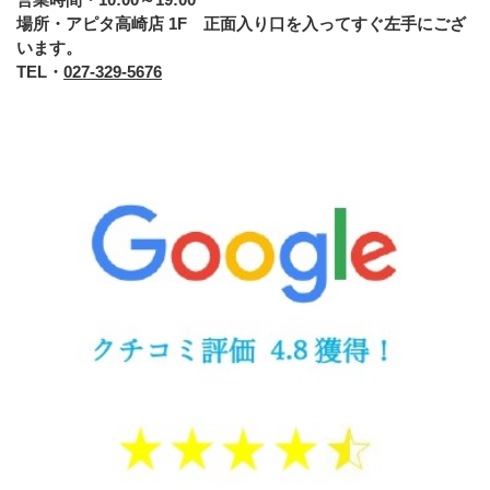
場所・アピタ高崎店 1F 正面入り口を入ってすぐ左手にござ
います。
TEL・
027-329-5676