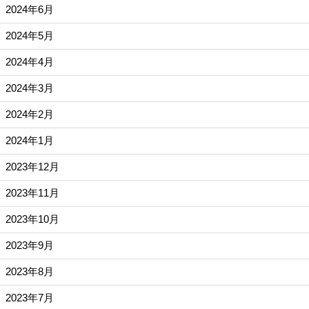
2024年6月
2024年5月
2024年4月
2024年3月
2024年2月
2024年1月
2023年12月
2023年11月
2023年10月
2023年9月
2023年8月
2023年7月