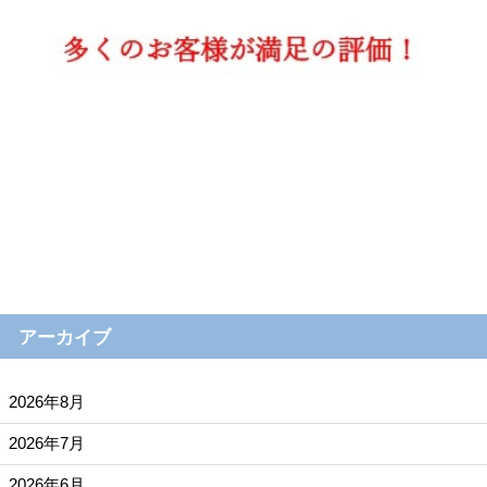
アーカイブ
2026年8月
2026年7月
2026年6月