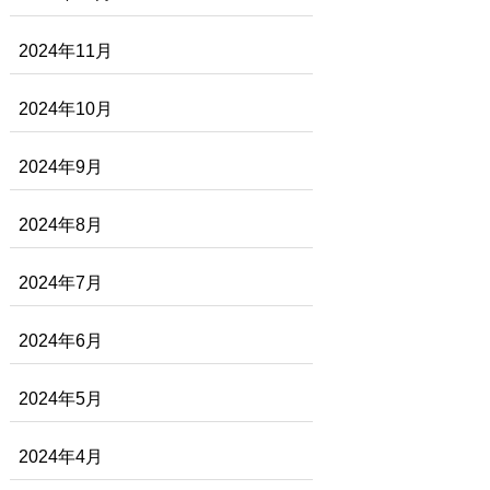
2024年11月
2024年10月
2024年9月
2024年8月
2024年7月
2024年6月
2024年5月
2024年4月