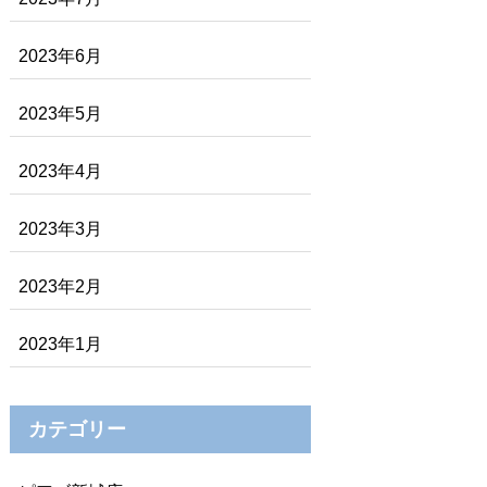
2023年6月
2023年5月
2023年4月
2023年3月
2023年2月
2023年1月
カテゴリー