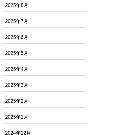
2025年8月
2025年7月
2025年6月
2025年5月
2025年4月
2025年3月
2025年2月
2025年1月
2024年12月