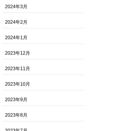
2024年3月
2024年2月
2024年1月
2023年12月
2023年11月
2023年10月
2023年9月
2023年8月
2023年7月