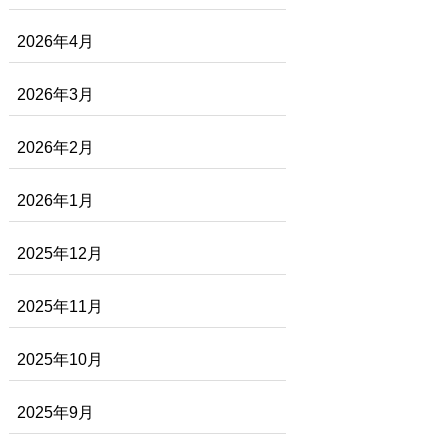
2026年4月
2026年3月
2026年2月
2026年1月
2025年12月
2025年11月
2025年10月
2025年9月