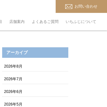
お問い合わせ
目
店舗案内
よくあるご質問
いちふじについて
アーカイブ
2026年8月
2026年7月
2026年6月
2026年5月