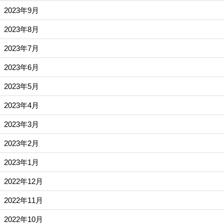
2023年9月
2023年8月
2023年7月
2023年6月
2023年5月
2023年4月
2023年3月
2023年2月
2023年1月
2022年12月
2022年11月
2022年10月