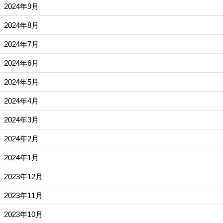
2024年9月
2024年8月
2024年7月
2024年6月
2024年5月
2024年4月
2024年3月
2024年2月
2024年1月
2023年12月
2023年11月
2023年10月