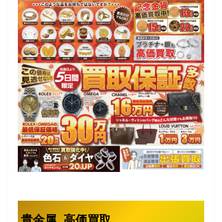
貴金属 高価買取