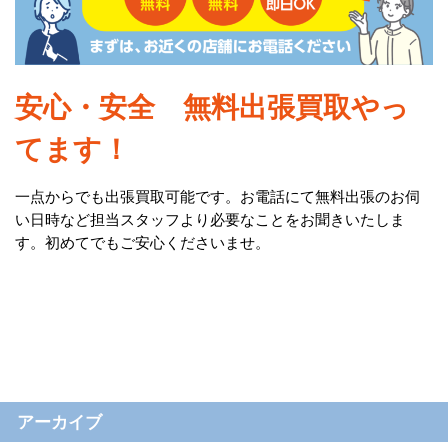
安心・安全 無料出張買取やっ
てます！
一点からでも出張買取可能です。お電話にて無料出張のお伺
い日時など担当スタッフより必要なことをお聞きいたしま
す。初めてでもご安心くださいませ。
アーカイブ