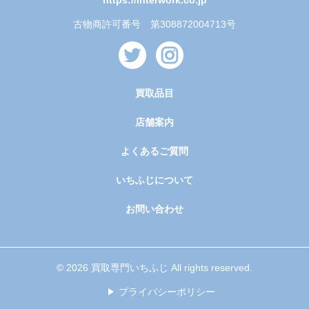
古物商許可番号 第308872004713号
買取品目
店舗案内
よくあるご質問
いちふじについて
お問い合わせ
© 2026 買取専門いちふじ All rights reserved.
プライバシーポリシー