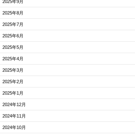
2025年9月
2025年8月
2025年7月
2025年6月
2025年5月
2025年4月
2025年3月
2025年2月
2025年1月
2024年12月
2024年11月
2024年10月