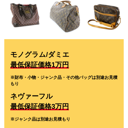
モノグラム/ダミエ
最低保証価格1万円
※財布・小物・ジャンク品・その他バッグは別途お見積
もり
ネヴァーフル
最低保証価格3万円
※ジャンク品は別途お見積もり