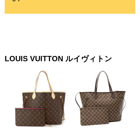
LOUIS VUITTON ルイヴィトン