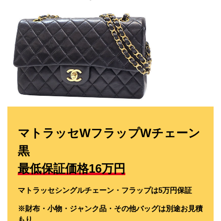
マトラッセWフラップWチェーン
黒
最低保証価格16万円
マトラッセシングルチェーン・フラップは5万円保証
※財布・小物・ジャンク品・その他バッグは別途お見積
もり