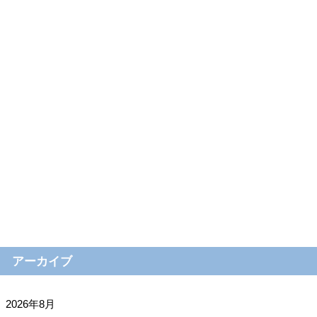
アーカイブ
2026年8月