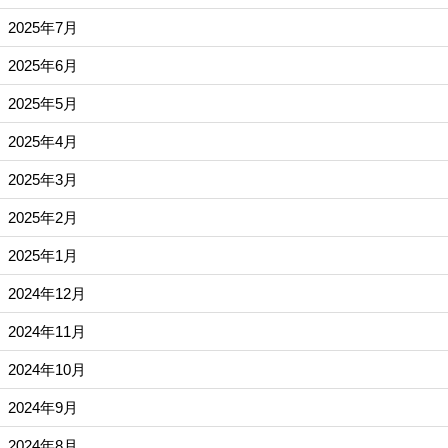
2025年7月
2025年6月
2025年5月
2025年4月
2025年3月
2025年2月
2025年1月
2024年12月
2024年11月
2024年10月
2024年9月
2024年8月