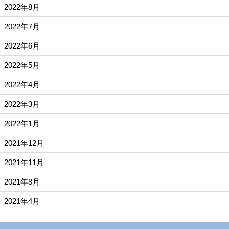
2022年8月
2022年7月
2022年6月
2022年5月
2022年4月
2022年3月
2022年1月
2021年12月
2021年11月
2021年8月
2021年4月