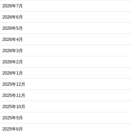
2026年7月
2026年6月
2026年5月
2026年4月
2026年3月
2026年2月
2026年1月
2025年12月
2025年11月
2025年10月
2025年9月
2025年8月