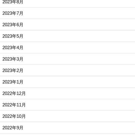
2023年8月
2023年7月
2023年6月
2023年5月
2023年4月
2023年3月
2023年2月
2023年1月
2022年12月
2022年11月
2022年10月
2022年9月