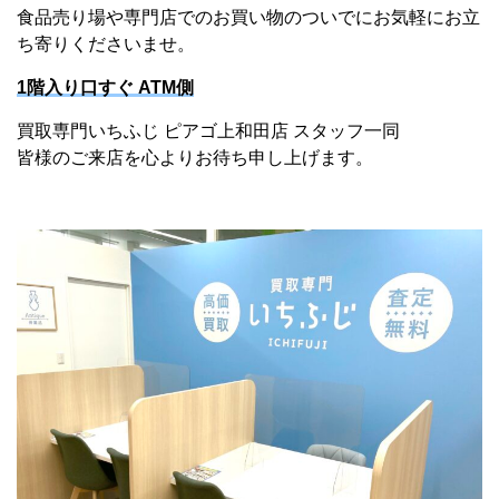
食品売り場や専門店でのお買い物のついでにお気軽にお立
ち寄りくださいませ。
1階入り口すぐ ATM側
買取専門いちふじ ピアゴ上和田店 スタッフ一同
皆様のご来店を心よりお待ち申し上げます。