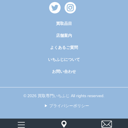
買取品目
店舗案内
よくあるご質問
いちふじについて
お問い合わせ
© 2026 買取専門いちふじ All rights reserved.
プライバシーポリシー