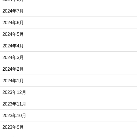
2024年7月
2024年6月
2024年5月
2024年4月
2024年3月
2024年2月
2024年1月
2023年12月
2023年11月
2023年10月
2023年9月